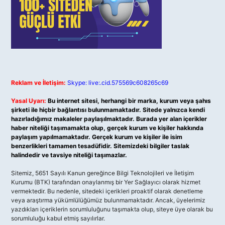
Reklam ve İletişim:
Skype: live:.cid.575569c608265c69
Yasal Uyarı:
Bu internet sitesi, herhangi bir marka, kurum veya şahıs
şirketi ile hiçbir bağlantısı bulunmamaktadır. Sitede yalnızca kendi
hazırladığımız makaleler paylaşılmaktadır. Burada yer alan içerikler
haber niteliği taşımamakta olup, gerçek kurum ve kişiler hakkında
paylaşım yapılmamaktadır. Gerçek kurum ve kişiler ile isim
benzerlikleri tamamen tesadüfidir. Sitemizdeki bilgiler taslak
halindedir ve tavsiye niteliği taşımazlar.
Sitemiz, 5651 Sayılı Kanun gereğince Bilgi Teknolojileri ve İletişim
Kurumu (BTK) tarafından onaylanmış bir Yer Sağlayıcı olarak hizmet
vermektedir. Bu nedenle, sitedeki içerikleri proaktif olarak denetleme
veya araştırma yükümlülüğümüz bulunmamaktadır. Ancak, üyelerimiz
yazdıkları içeriklerin sorumluluğunu taşımakta olup, siteye üye olarak bu
sorumluluğu kabul etmiş sayılırlar.