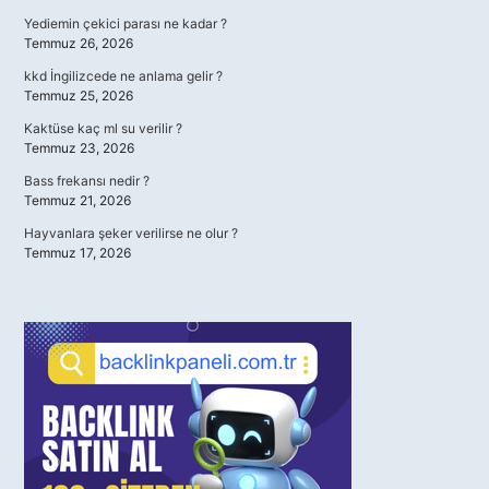
Yediemin çekici parası ne kadar ?
Temmuz 26, 2026
kkd İngilizcede ne anlama gelir ?
Temmuz 25, 2026
Kaktüse kaç ml su verilir ?
Temmuz 23, 2026
Bass frekansı nedir ?
Temmuz 21, 2026
Hayvanlara şeker verilirse ne olur ?
Temmuz 17, 2026