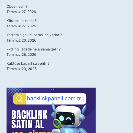
Oboe nedir ?
Temmuz 27, 2026
Kös açılımı nedir ?
Temmuz 27, 2026
Yediemin çekici parası ne kadar ?
Temmuz 26, 2026
kkd İngilizcede ne anlama gelir ?
Temmuz 25, 2026
Kaktüse kaç ml su verilir ?
Temmuz 23, 2026