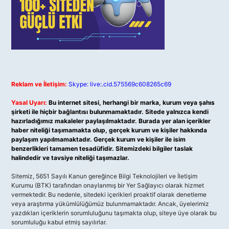
Reklam ve İletişim:
Skype: live:.cid.575569c608265c69
Yasal Uyarı:
Bu internet sitesi, herhangi bir marka, kurum veya şahıs
şirketi ile hiçbir bağlantısı bulunmamaktadır. Sitede yalnızca kendi
hazırladığımız makaleler paylaşılmaktadır. Burada yer alan içerikler
haber niteliği taşımamakta olup, gerçek kurum ve kişiler hakkında
paylaşım yapılmamaktadır. Gerçek kurum ve kişiler ile isim
benzerlikleri tamamen tesadüfidir. Sitemizdeki bilgiler taslak
halindedir ve tavsiye niteliği taşımazlar.
Sitemiz, 5651 Sayılı Kanun gereğince Bilgi Teknolojileri ve İletişim
Kurumu (BTK) tarafından onaylanmış bir Yer Sağlayıcı olarak hizmet
vermektedir. Bu nedenle, sitedeki içerikleri proaktif olarak denetleme
veya araştırma yükümlülüğümüz bulunmamaktadır. Ancak, üyelerimiz
yazdıkları içeriklerin sorumluluğunu taşımakta olup, siteye üye olarak bu
sorumluluğu kabul etmiş sayılırlar.