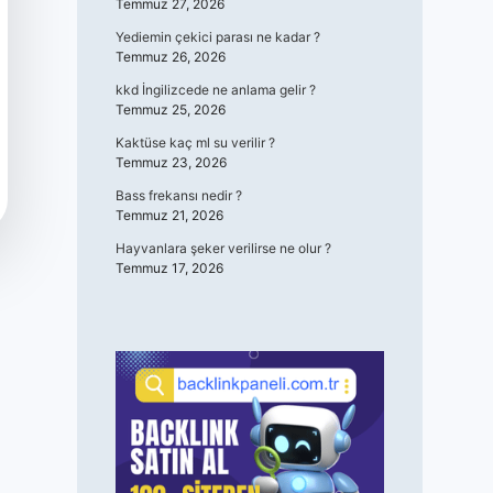
Temmuz 27, 2026
Yediemin çekici parası ne kadar ?
Temmuz 26, 2026
kkd İngilizcede ne anlama gelir ?
Temmuz 25, 2026
Kaktüse kaç ml su verilir ?
Temmuz 23, 2026
Bass frekansı nedir ?
Temmuz 21, 2026
Hayvanlara şeker verilirse ne olur ?
Temmuz 17, 2026