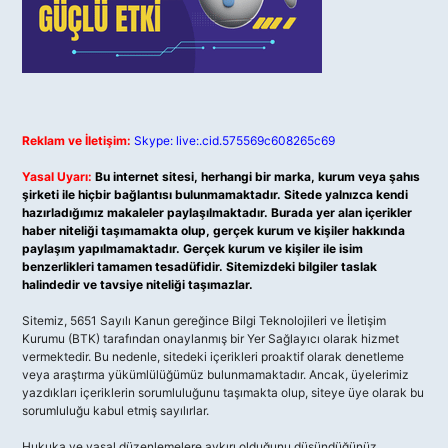
Reklam ve İletişim:
Skype: live:.cid.575569c608265c69
Yasal Uyarı:
Bu internet sitesi, herhangi bir marka, kurum veya şahıs
şirketi ile hiçbir bağlantısı bulunmamaktadır. Sitede yalnızca kendi
hazırladığımız makaleler paylaşılmaktadır. Burada yer alan içerikler
haber niteliği taşımamakta olup, gerçek kurum ve kişiler hakkında
paylaşım yapılmamaktadır. Gerçek kurum ve kişiler ile isim
benzerlikleri tamamen tesadüfidir. Sitemizdeki bilgiler taslak
halindedir ve tavsiye niteliği taşımazlar.
Sitemiz, 5651 Sayılı Kanun gereğince Bilgi Teknolojileri ve İletişim
Kurumu (BTK) tarafından onaylanmış bir Yer Sağlayıcı olarak hizmet
vermektedir. Bu nedenle, sitedeki içerikleri proaktif olarak denetleme
veya araştırma yükümlülüğümüz bulunmamaktadır. Ancak, üyelerimiz
yazdıkları içeriklerin sorumluluğunu taşımakta olup, siteye üye olarak bu
sorumluluğu kabul etmiş sayılırlar.
Hukuka ve yasal düzenlemelere aykırı olduğunu düşündüğünüz