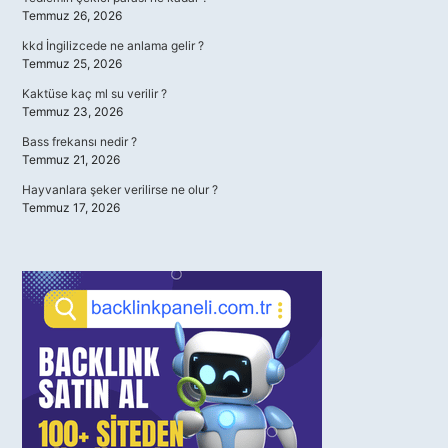
Temmuz 26, 2026
kkd İngilizcede ne anlama gelir ?
Temmuz 25, 2026
Kaktüse kaç ml su verilir ?
Temmuz 23, 2026
Bass frekansı nedir ?
Temmuz 21, 2026
Hayvanlara şeker verilirse ne olur ?
Temmuz 17, 2026