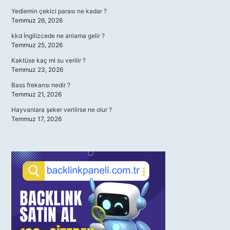
Yediemin çekici parası ne kadar ?
Temmuz 26, 2026
kkd İngilizcede ne anlama gelir ?
Temmuz 25, 2026
Kaktüse kaç ml su verilir ?
Temmuz 23, 2026
Bass frekansı nedir ?
Temmuz 21, 2026
Hayvanlara şeker verilirse ne olur ?
Temmuz 17, 2026