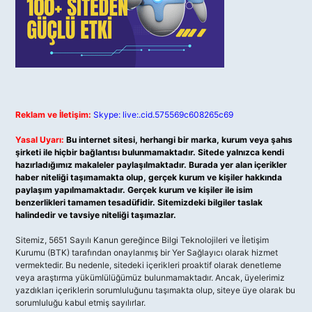
Reklam ve İletişim:
Skype: live:.cid.575569c608265c69
Yasal Uyarı:
Bu internet sitesi, herhangi bir marka, kurum veya şahıs
şirketi ile hiçbir bağlantısı bulunmamaktadır. Sitede yalnızca kendi
hazırladığımız makaleler paylaşılmaktadır. Burada yer alan içerikler
haber niteliği taşımamakta olup, gerçek kurum ve kişiler hakkında
paylaşım yapılmamaktadır. Gerçek kurum ve kişiler ile isim
benzerlikleri tamamen tesadüfidir. Sitemizdeki bilgiler taslak
halindedir ve tavsiye niteliği taşımazlar.
Sitemiz, 5651 Sayılı Kanun gereğince Bilgi Teknolojileri ve İletişim
Kurumu (BTK) tarafından onaylanmış bir Yer Sağlayıcı olarak hizmet
vermektedir. Bu nedenle, sitedeki içerikleri proaktif olarak denetleme
veya araştırma yükümlülüğümüz bulunmamaktadır. Ancak, üyelerimiz
yazdıkları içeriklerin sorumluluğunu taşımakta olup, siteye üye olarak bu
sorumluluğu kabul etmiş sayılırlar.