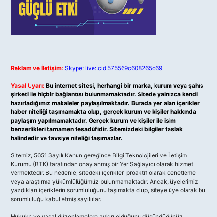
Reklam ve İletişim:
Skype: live:.cid.575569c608265c69
Yasal Uyarı:
Bu internet sitesi, herhangi bir marka, kurum veya şahıs
şirketi ile hiçbir bağlantısı bulunmamaktadır. Sitede yalnızca kendi
hazırladığımız makaleler paylaşılmaktadır. Burada yer alan içerikler
haber niteliği taşımamakta olup, gerçek kurum ve kişiler hakkında
paylaşım yapılmamaktadır. Gerçek kurum ve kişiler ile isim
benzerlikleri tamamen tesadüfidir. Sitemizdeki bilgiler taslak
halindedir ve tavsiye niteliği taşımazlar.
Sitemiz, 5651 Sayılı Kanun gereğince Bilgi Teknolojileri ve İletişim
Kurumu (BTK) tarafından onaylanmış bir Yer Sağlayıcı olarak hizmet
vermektedir. Bu nedenle, sitedeki içerikleri proaktif olarak denetleme
veya araştırma yükümlülüğümüz bulunmamaktadır. Ancak, üyelerimiz
yazdıkları içeriklerin sorumluluğunu taşımakta olup, siteye üye olarak bu
sorumluluğu kabul etmiş sayılırlar.
Hukuka ve yasal düzenlemelere aykırı olduğunu düşündüğünüz