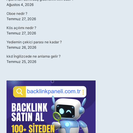
Ağustos 4, 2026
Oboe nedir ?
Temmuz 27, 2026
Kös açılımı nedir ?
Temmuz 27, 2026
Yediemin çekici parası ne kadar ?
Temmuz 26, 2026
kkd İngilizcede ne anlama gelir ?
Temmuz 25, 2026