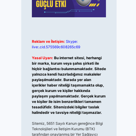
Reklam ve İletişim:
Skype:
live:.cid.575569c608265c69
Yasal Uyarı:
Bu internet sitesi, herhangi
bir marka, kurum veya şahıs şirketi ile
hiçbir bağlantısı bulunmamaktadır. Sitede
yalnızca kendi hazırladığımız makaleler
paylaşılmaktadır. Burada yer alan
içerikler haber niteliği taşımamakta olup,
gerçek kurum ve kişiler hakkında
paylaşım yapılmamaktadır. Gerçek kurum
ve kişiler ile isim benzerlikleri tamamen
tesadüfidir. Sitemizdeki bilgiler taslak
halindedir ve tavsiye niteliği taşımazlar.
Sitemiz, 5651 Sayılı Kanun gereğince Bilgi
Teknolojileri ve İletişim Kurumu (BTK)
tarafından onaylanmış bir Yer Sağlayıcı