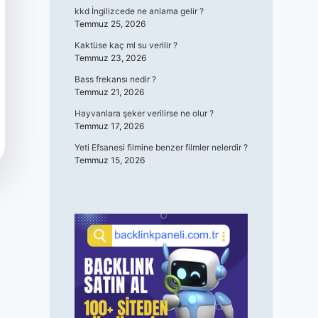
kkd İngilizcede ne anlama gelir ?
Temmuz 25, 2026
Kaktüse kaç ml su verilir ?
Temmuz 23, 2026
Bass frekansı nedir ?
Temmuz 21, 2026
Hayvanlara şeker verilirse ne olur ?
Temmuz 17, 2026
Yeti Efsanesi filmine benzer filmler nelerdir ?
Temmuz 15, 2026