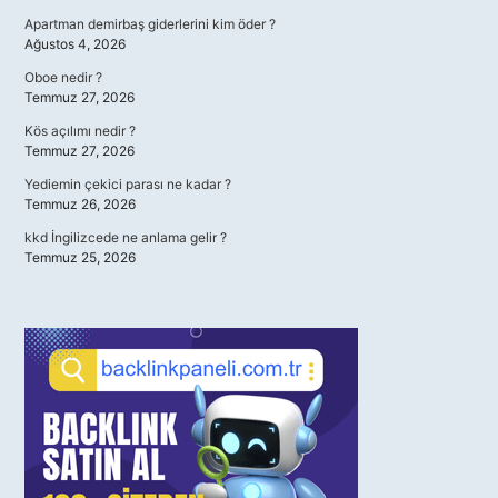
Apartman demirbaş giderlerini kim öder ?
Ağustos 4, 2026
Oboe nedir ?
Temmuz 27, 2026
Kös açılımı nedir ?
Temmuz 27, 2026
Yediemin çekici parası ne kadar ?
Temmuz 26, 2026
kkd İngilizcede ne anlama gelir ?
Temmuz 25, 2026