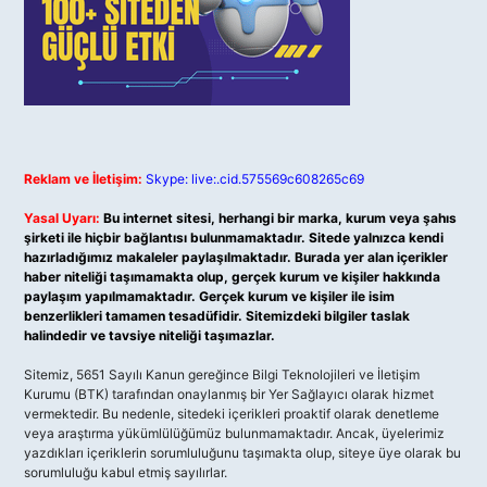
Reklam ve İletişim:
Skype: live:.cid.575569c608265c69
Yasal Uyarı:
Bu internet sitesi, herhangi bir marka, kurum veya şahıs
şirketi ile hiçbir bağlantısı bulunmamaktadır. Sitede yalnızca kendi
hazırladığımız makaleler paylaşılmaktadır. Burada yer alan içerikler
haber niteliği taşımamakta olup, gerçek kurum ve kişiler hakkında
paylaşım yapılmamaktadır. Gerçek kurum ve kişiler ile isim
benzerlikleri tamamen tesadüfidir. Sitemizdeki bilgiler taslak
halindedir ve tavsiye niteliği taşımazlar.
Sitemiz, 5651 Sayılı Kanun gereğince Bilgi Teknolojileri ve İletişim
Kurumu (BTK) tarafından onaylanmış bir Yer Sağlayıcı olarak hizmet
vermektedir. Bu nedenle, sitedeki içerikleri proaktif olarak denetleme
veya araştırma yükümlülüğümüz bulunmamaktadır. Ancak, üyelerimiz
yazdıkları içeriklerin sorumluluğunu taşımakta olup, siteye üye olarak bu
sorumluluğu kabul etmiş sayılırlar.