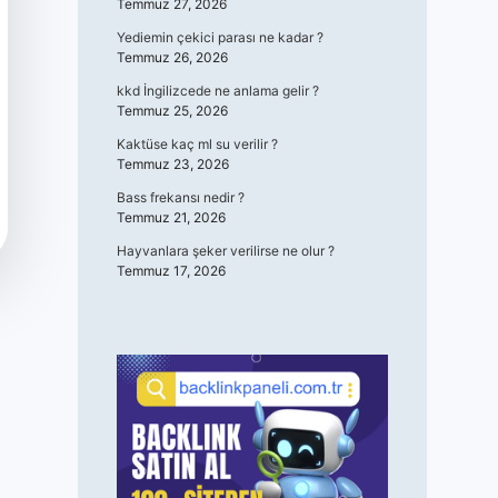
Temmuz 27, 2026
Yediemin çekici parası ne kadar ?
Temmuz 26, 2026
kkd İngilizcede ne anlama gelir ?
Temmuz 25, 2026
Kaktüse kaç ml su verilir ?
Temmuz 23, 2026
Bass frekansı nedir ?
Temmuz 21, 2026
Hayvanlara şeker verilirse ne olur ?
Temmuz 17, 2026