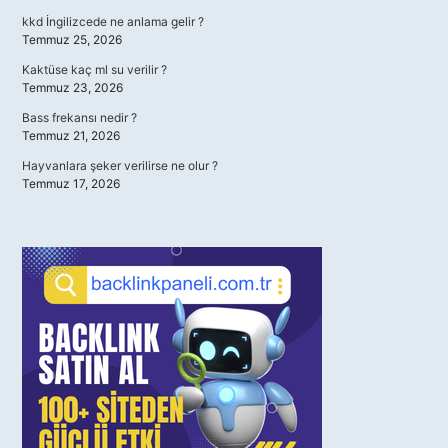
kkd İngilizcede ne anlama gelir ?
Temmuz 25, 2026
Kaktüse kaç ml su verilir ?
Temmuz 23, 2026
Bass frekansı nedir ?
Temmuz 21, 2026
Hayvanlara şeker verilirse ne olur ?
Temmuz 17, 2026