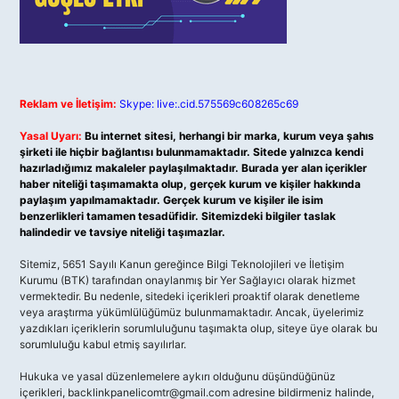
Reklam ve İletişim:
Skype: live:.cid.575569c608265c69
Yasal Uyarı:
Bu internet sitesi, herhangi bir marka, kurum veya şahıs
şirketi ile hiçbir bağlantısı bulunmamaktadır. Sitede yalnızca kendi
hazırladığımız makaleler paylaşılmaktadır. Burada yer alan içerikler
haber niteliği taşımamakta olup, gerçek kurum ve kişiler hakkında
paylaşım yapılmamaktadır. Gerçek kurum ve kişiler ile isim
benzerlikleri tamamen tesadüfidir. Sitemizdeki bilgiler taslak
halindedir ve tavsiye niteliği taşımazlar.
Sitemiz, 5651 Sayılı Kanun gereğince Bilgi Teknolojileri ve İletişim
Kurumu (BTK) tarafından onaylanmış bir Yer Sağlayıcı olarak hizmet
vermektedir. Bu nedenle, sitedeki içerikleri proaktif olarak denetleme
veya araştırma yükümlülüğümüz bulunmamaktadır. Ancak, üyelerimiz
yazdıkları içeriklerin sorumluluğunu taşımakta olup, siteye üye olarak bu
sorumluluğu kabul etmiş sayılırlar.
Hukuka ve yasal düzenlemelere aykırı olduğunu düşündüğünüz
içerikleri,
backlinkpanelicomtr@gmail.com
adresine bildirmeniz halinde,