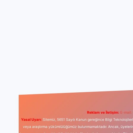
Reklam ve İletişim:
E-mail:
Yasal Uyarı:
Sitemiz, 5651 Sayılı Kanun gereğince Bilgi Teknolojiler
veya araştırma yükümlülüğümüz bulunmamaktadır. Ancak, üyelerimiz y