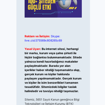
Reklam ve İletişim:
Skype:
live:.cid.575569c608265c69
Yasal Uyarı:
Bu internet sitesi, herhangi
bir marka, kurum veya şahıs şirketi ile
hiçbir bağlantısı bulunmamaktadır. Sitede
yalnızca kendi hazırladığımız makaleler
paylaşılmaktadır. Burada yer alan
içerikler haber niteliği taşımamakta olup,
gerçek kurum ve kişiler hakkında
paylaşım yapılmamaktadır. Gerçek kurum
ve kişiler ile isim benzerlikleri tamamen
tesadüfidir. Sitemizdeki bilgiler taslak
halindedir ve tavsiye niteliği taşımazlar.
Sitemiz, 5651 Sayılı Kanun gereğince Bilgi
Teknolojileri ve İletişim Kurumu (BTK)