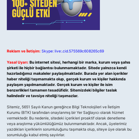
Reklam ve İletişim:
Skype: live:.cid.575569c608265c69
Yasal Uyarı:
Bu internet sitesi, herhangi bir marka, kurum veya şahıs
şirketi ile hiçbir bağlantısı bulunmamaktadır. Sitede yalnızca kendi
hazırladığımız makaleler paylaşılmaktadır. Burada yer alan içerikler
haber niteliği taşımamakta olup, gerçek kurum ve kişiler hakkında
paylaşım yapılmamaktadır. Gerçek kurum ve kişiler ile isim
benzerlikleri tamamen tesadüfidir. Sitemizdeki bilgiler taslak
halindedir ve tavsiye niteliği taşımazlar.
Sitemiz, 5651 Sayılı Kanun gereğince Bilgi Teknolojileri ve İletişim
Kurumu (BTK) tarafından onaylanmış bir Yer Sağlayıcı olarak hizmet
vermektedir. Bu nedenle, sitedeki içerikleri proaktif olarak denetleme
veya araştırma yükümlülüğümüz bulunmamaktadır. Ancak, üyelerimiz
yazdıkları içeriklerin sorumluluğunu taşımakta olup, siteye üye olarak bu
sorumluluğu kabul etmiş sayılırlar.