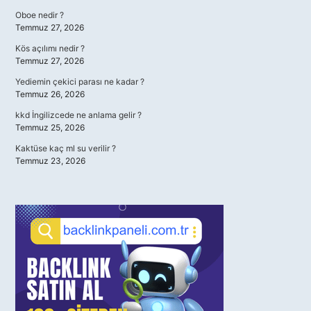
Oboe nedir ?
Temmuz 27, 2026
Kös açılımı nedir ?
Temmuz 27, 2026
Yediemin çekici parası ne kadar ?
Temmuz 26, 2026
kkd İngilizcede ne anlama gelir ?
Temmuz 25, 2026
Kaktüse kaç ml su verilir ?
Temmuz 23, 2026