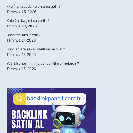
kkd İngilizcede ne anlama gelir ?
Temmuz 25, 2026
Kaktüse kaç ml su verilir ?
Temmuz 23, 2026
Bass frekansı nedir ?
Temmuz 21, 2026
Hayvanlara şeker verilirse ne olur ?
Temmuz 17, 2026
Yeti Efsanesi filmine benzer filmler nelerdir ?
Temmuz 15, 2026