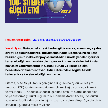
Reklam ve İletişim:
Skype: live:.cid.575569c608265c69
Yasal Uyarı:
Bu internet sitesi, herhangi bir marka, kurum veya şahıs
şirketi ile hiçbir bağlantısı bulunmamaktadır. Sitede yalnızca kendi
hazırladığımız makaleler paylaşılmaktadır. Burada yer alan içerikler
haber niteliği taşımamakta olup, gerçek kurum ve kişiler hakkında
paylaşım yapılmamaktadır. Gerçek kurum ve kişiler ile isim
benzerlikleri tamamen tesadüfidir. Sitemizdeki bilgiler taslak
halindedir ve tavsiye niteliği taşımazlar.
Sitemiz, 5651 Sayılı Kanun gereğince Bilgi Teknolojileri ve İletişim
Kurumu (BTK) tarafından onaylanmış bir Yer Sağlayıcı olarak hizmet
vermektedir. Bu nedenle, sitedeki içerikleri proaktif olarak denetleme
veya araştırma yükümlülüğümüz bulunmamaktadır. Ancak, üyelerimiz
yazdıkları içeriklerin sorumluluğunu taşımakta olup, siteye üye olarak bu
sorumluluğu kabul etmiş sayılırlar.