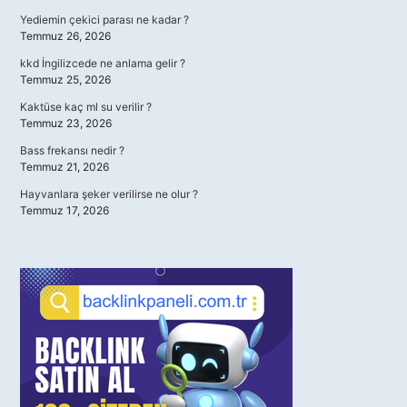
Yediemin çekici parası ne kadar ?
Temmuz 26, 2026
kkd İngilizcede ne anlama gelir ?
Temmuz 25, 2026
Kaktüse kaç ml su verilir ?
Temmuz 23, 2026
Bass frekansı nedir ?
Temmuz 21, 2026
Hayvanlara şeker verilirse ne olur ?
Temmuz 17, 2026