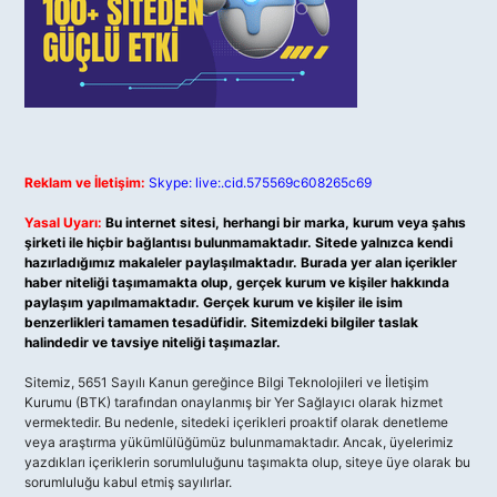
Reklam ve İletişim:
Skype: live:.cid.575569c608265c69
Yasal Uyarı:
Bu internet sitesi, herhangi bir marka, kurum veya şahıs
şirketi ile hiçbir bağlantısı bulunmamaktadır. Sitede yalnızca kendi
hazırladığımız makaleler paylaşılmaktadır. Burada yer alan içerikler
haber niteliği taşımamakta olup, gerçek kurum ve kişiler hakkında
paylaşım yapılmamaktadır. Gerçek kurum ve kişiler ile isim
benzerlikleri tamamen tesadüfidir. Sitemizdeki bilgiler taslak
halindedir ve tavsiye niteliği taşımazlar.
Sitemiz, 5651 Sayılı Kanun gereğince Bilgi Teknolojileri ve İletişim
Kurumu (BTK) tarafından onaylanmış bir Yer Sağlayıcı olarak hizmet
vermektedir. Bu nedenle, sitedeki içerikleri proaktif olarak denetleme
veya araştırma yükümlülüğümüz bulunmamaktadır. Ancak, üyelerimiz
yazdıkları içeriklerin sorumluluğunu taşımakta olup, siteye üye olarak bu
sorumluluğu kabul etmiş sayılırlar.