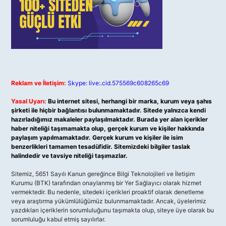
Reklam ve İletişim:
Skype: live:.cid.575569c608265c69
Yasal Uyarı:
Bu internet sitesi, herhangi bir marka, kurum veya şahıs
şirketi ile hiçbir bağlantısı bulunmamaktadır. Sitede yalnızca kendi
hazırladığımız makaleler paylaşılmaktadır. Burada yer alan içerikler
haber niteliği taşımamakta olup, gerçek kurum ve kişiler hakkında
paylaşım yapılmamaktadır. Gerçek kurum ve kişiler ile isim
benzerlikleri tamamen tesadüfidir. Sitemizdeki bilgiler taslak
halindedir ve tavsiye niteliği taşımazlar.
Sitemiz, 5651 Sayılı Kanun gereğince Bilgi Teknolojileri ve İletişim
Kurumu (BTK) tarafından onaylanmış bir Yer Sağlayıcı olarak hizmet
vermektedir. Bu nedenle, sitedeki içerikleri proaktif olarak denetleme
veya araştırma yükümlülüğümüz bulunmamaktadır. Ancak, üyelerimiz
yazdıkları içeriklerin sorumluluğunu taşımakta olup, siteye üye olarak bu
sorumluluğu kabul etmiş sayılırlar.