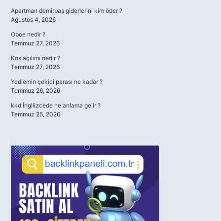
Apartman demirbaş giderlerini kim öder ?
Ağustos 4, 2026
Oboe nedir ?
Temmuz 27, 2026
Kös açılımı nedir ?
Temmuz 27, 2026
Yediemin çekici parası ne kadar ?
Temmuz 26, 2026
kkd İngilizcede ne anlama gelir ?
Temmuz 25, 2026