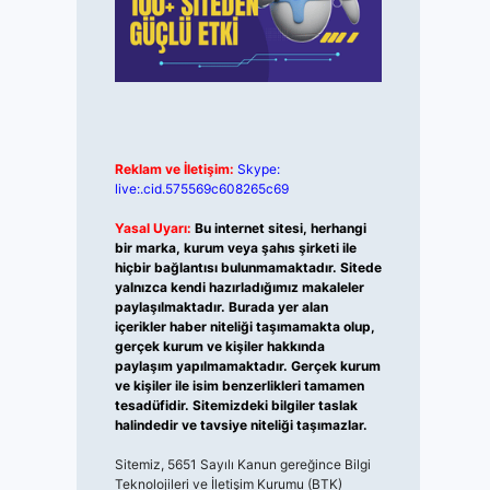
Reklam ve İletişim:
Skype:
live:.cid.575569c608265c69
Yasal Uyarı:
Bu internet sitesi, herhangi
bir marka, kurum veya şahıs şirketi ile
hiçbir bağlantısı bulunmamaktadır. Sitede
yalnızca kendi hazırladığımız makaleler
paylaşılmaktadır. Burada yer alan
içerikler haber niteliği taşımamakta olup,
gerçek kurum ve kişiler hakkında
paylaşım yapılmamaktadır. Gerçek kurum
ve kişiler ile isim benzerlikleri tamamen
tesadüfidir. Sitemizdeki bilgiler taslak
halindedir ve tavsiye niteliği taşımazlar.
Sitemiz, 5651 Sayılı Kanun gereğince Bilgi
Teknolojileri ve İletişim Kurumu (BTK)