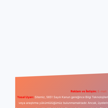
Reklam ve İletişim:
E-mail:
Yasal Uyarı:
Sitemiz, 5651 Sayılı Kanun gereğince Bilgi Teknolojiler
veya araştırma yükümlülüğümüz bulunmamaktadır. Ancak, üyelerimiz y