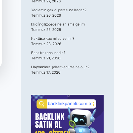
Temmuz 27, 2026
Yediemin çekici parası ne kadar ?
Temmuz 26, 2026
kkd İngilizcede ne anlama gelir ?
Temmuz 25, 2026
Kaktüse kaç ml su verilir ?
Temmuz 23, 2026
Bass frekansı nedir ?
Temmuz 21, 2026
Hayvanlara şeker verilirse ne olur ?
Temmuz 17, 2026