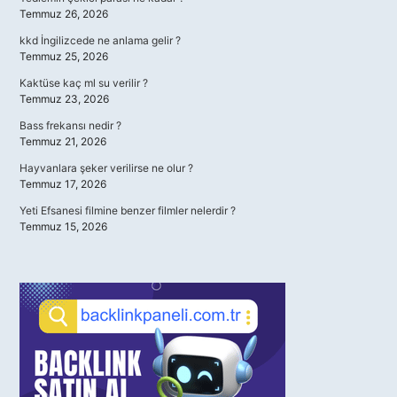
Temmuz 26, 2026
kkd İngilizcede ne anlama gelir ?
Temmuz 25, 2026
Kaktüse kaç ml su verilir ?
Temmuz 23, 2026
Bass frekansı nedir ?
Temmuz 21, 2026
Hayvanlara şeker verilirse ne olur ?
Temmuz 17, 2026
Yeti Efsanesi filmine benzer filmler nelerdir ?
Temmuz 15, 2026