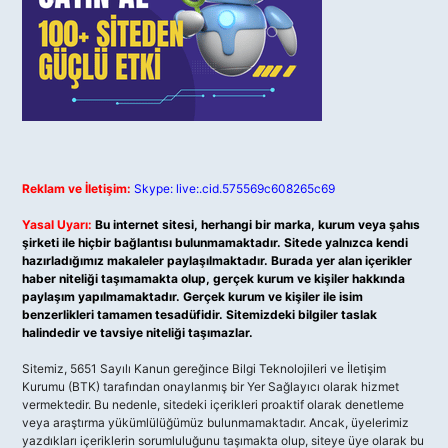
Reklam ve İletişim:
Skype: live:.cid.575569c608265c69
Yasal Uyarı:
Bu internet sitesi, herhangi bir marka, kurum veya şahıs
şirketi ile hiçbir bağlantısı bulunmamaktadır. Sitede yalnızca kendi
hazırladığımız makaleler paylaşılmaktadır. Burada yer alan içerikler
haber niteliği taşımamakta olup, gerçek kurum ve kişiler hakkında
paylaşım yapılmamaktadır. Gerçek kurum ve kişiler ile isim
benzerlikleri tamamen tesadüfidir. Sitemizdeki bilgiler taslak
halindedir ve tavsiye niteliği taşımazlar.
Sitemiz, 5651 Sayılı Kanun gereğince Bilgi Teknolojileri ve İletişim
Kurumu (BTK) tarafından onaylanmış bir Yer Sağlayıcı olarak hizmet
vermektedir. Bu nedenle, sitedeki içerikleri proaktif olarak denetleme
veya araştırma yükümlülüğümüz bulunmamaktadır. Ancak, üyelerimiz
yazdıkları içeriklerin sorumluluğunu taşımakta olup, siteye üye olarak bu