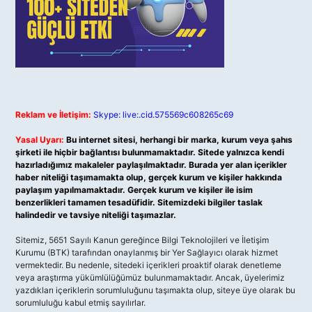
Reklam ve İletişim:
Skype: live:.cid.575569c608265c69
Yasal Uyarı:
Bu internet sitesi, herhangi bir marka, kurum veya şahıs
şirketi ile hiçbir bağlantısı bulunmamaktadır. Sitede yalnızca kendi
hazırladığımız makaleler paylaşılmaktadır. Burada yer alan içerikler
haber niteliği taşımamakta olup, gerçek kurum ve kişiler hakkında
paylaşım yapılmamaktadır. Gerçek kurum ve kişiler ile isim
benzerlikleri tamamen tesadüfidir. Sitemizdeki bilgiler taslak
halindedir ve tavsiye niteliği taşımazlar.
Sitemiz, 5651 Sayılı Kanun gereğince Bilgi Teknolojileri ve İletişim
Kurumu (BTK) tarafından onaylanmış bir Yer Sağlayıcı olarak hizmet
vermektedir. Bu nedenle, sitedeki içerikleri proaktif olarak denetleme
veya araştırma yükümlülüğümüz bulunmamaktadır. Ancak, üyelerimiz
yazdıkları içeriklerin sorumluluğunu taşımakta olup, siteye üye olarak bu
sorumluluğu kabul etmiş sayılırlar.