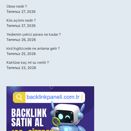
Oboe nedir ?
Temmuz 27, 2026
Kös açılımı nedir ?
Temmuz 27, 2026
Yediemin çekici parası ne kadar ?
Temmuz 26, 2026
kkd İngilizcede ne anlama gelir ?
Temmuz 25, 2026
Kaktüse kaç ml su verilir ?
Temmuz 23, 2026