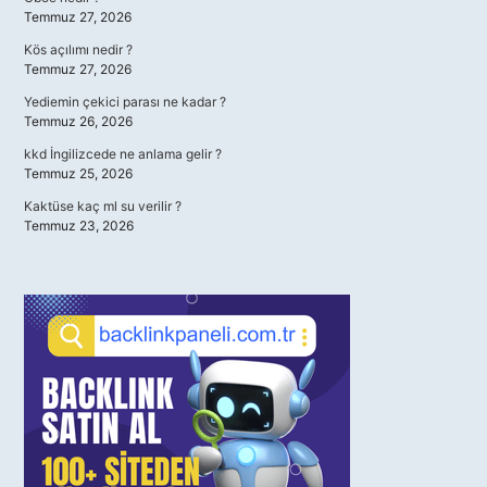
Temmuz 27, 2026
Kös açılımı nedir ?
Temmuz 27, 2026
Yediemin çekici parası ne kadar ?
Temmuz 26, 2026
kkd İngilizcede ne anlama gelir ?
Temmuz 25, 2026
Kaktüse kaç ml su verilir ?
Temmuz 23, 2026