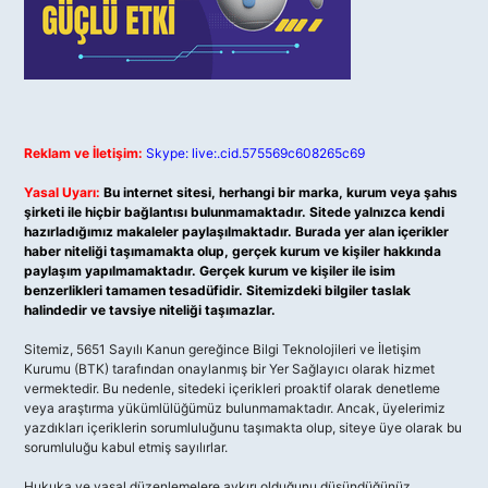
Reklam ve İletişim:
Skype: live:.cid.575569c608265c69
Yasal Uyarı:
Bu internet sitesi, herhangi bir marka, kurum veya şahıs
şirketi ile hiçbir bağlantısı bulunmamaktadır. Sitede yalnızca kendi
hazırladığımız makaleler paylaşılmaktadır. Burada yer alan içerikler
haber niteliği taşımamakta olup, gerçek kurum ve kişiler hakkında
paylaşım yapılmamaktadır. Gerçek kurum ve kişiler ile isim
benzerlikleri tamamen tesadüfidir. Sitemizdeki bilgiler taslak
halindedir ve tavsiye niteliği taşımazlar.
Sitemiz, 5651 Sayılı Kanun gereğince Bilgi Teknolojileri ve İletişim
Kurumu (BTK) tarafından onaylanmış bir Yer Sağlayıcı olarak hizmet
vermektedir. Bu nedenle, sitedeki içerikleri proaktif olarak denetleme
veya araştırma yükümlülüğümüz bulunmamaktadır. Ancak, üyelerimiz
yazdıkları içeriklerin sorumluluğunu taşımakta olup, siteye üye olarak bu
sorumluluğu kabul etmiş sayılırlar.
Hukuka ve yasal düzenlemelere aykırı olduğunu düşündüğünüz