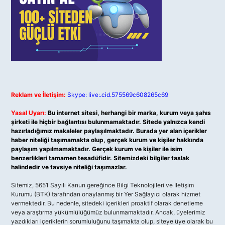
Reklam ve İletişim:
Skype: live:.cid.575569c608265c69
Yasal Uyarı:
Bu internet sitesi, herhangi bir marka, kurum veya şahıs
şirketi ile hiçbir bağlantısı bulunmamaktadır. Sitede yalnızca kendi
hazırladığımız makaleler paylaşılmaktadır. Burada yer alan içerikler
haber niteliği taşımamakta olup, gerçek kurum ve kişiler hakkında
paylaşım yapılmamaktadır. Gerçek kurum ve kişiler ile isim
benzerlikleri tamamen tesadüfidir. Sitemizdeki bilgiler taslak
halindedir ve tavsiye niteliği taşımazlar.
Sitemiz, 5651 Sayılı Kanun gereğince Bilgi Teknolojileri ve İletişim
Kurumu (BTK) tarafından onaylanmış bir Yer Sağlayıcı olarak hizmet
vermektedir. Bu nedenle, sitedeki içerikleri proaktif olarak denetleme
veya araştırma yükümlülüğümüz bulunmamaktadır. Ancak, üyelerimiz
yazdıkları içeriklerin sorumluluğunu taşımakta olup, siteye üye olarak bu