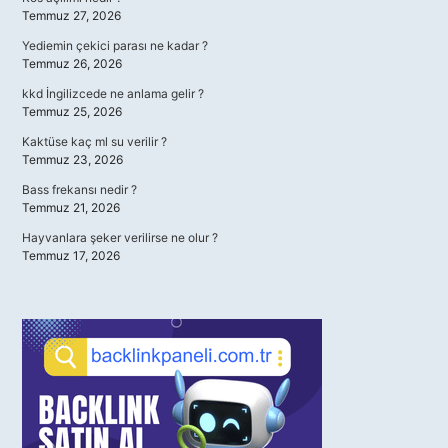
Temmuz 27, 2026
Yediemin çekici parası ne kadar ?
Temmuz 26, 2026
kkd İngilizcede ne anlama gelir ?
Temmuz 25, 2026
Kaktüse kaç ml su verilir ?
Temmuz 23, 2026
Bass frekansı nedir ?
Temmuz 21, 2026
Hayvanlara şeker verilirse ne olur ?
Temmuz 17, 2026