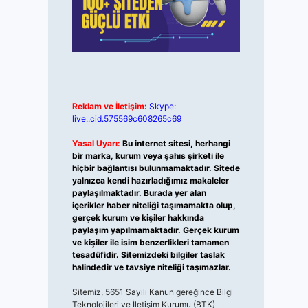
Reklam ve İletişim:
Skype:
live:.cid.575569c608265c69
Yasal Uyarı:
Bu internet sitesi, herhangi
bir marka, kurum veya şahıs şirketi ile
hiçbir bağlantısı bulunmamaktadır. Sitede
yalnızca kendi hazırladığımız makaleler
paylaşılmaktadır. Burada yer alan
içerikler haber niteliği taşımamakta olup,
gerçek kurum ve kişiler hakkında
paylaşım yapılmamaktadır. Gerçek kurum
ve kişiler ile isim benzerlikleri tamamen
tesadüfidir. Sitemizdeki bilgiler taslak
halindedir ve tavsiye niteliği taşımazlar.
Sitemiz, 5651 Sayılı Kanun gereğince Bilgi
Teknolojileri ve İletişim Kurumu (BTK)