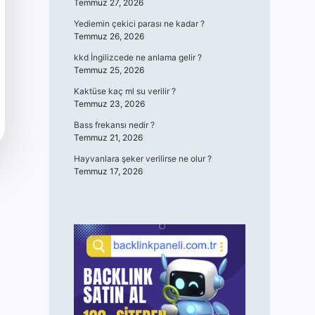
Temmuz 27, 2026
Yediemin çekici parası ne kadar ?
Temmuz 26, 2026
kkd İngilizcede ne anlama gelir ?
Temmuz 25, 2026
Kaktüse kaç ml su verilir ?
Temmuz 23, 2026
Bass frekansı nedir ?
Temmuz 21, 2026
Hayvanlara şeker verilirse ne olur ?
Temmuz 17, 2026