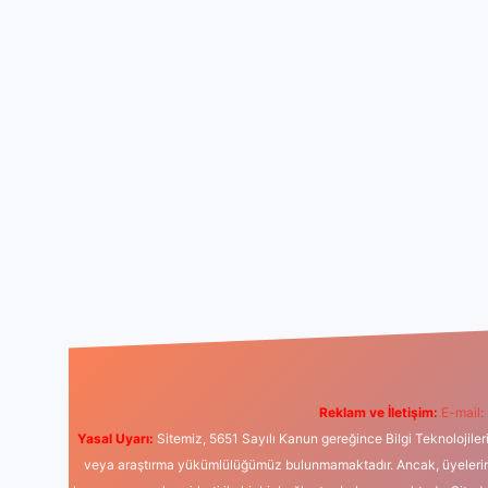
Reklam ve İletişim:
E-mail:
Yasal Uyarı:
Sitemiz, 5651 Sayılı Kanun gereğince Bilgi Teknolojiler
veya araştırma yükümlülüğümüz bulunmamaktadır. Ancak, üyelerimiz y