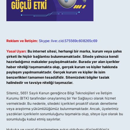
Reklam ve İletişim:
Skype: live:.cid.575569c608265c69
Yasal Uyarı:
Bu internet sitesi, herhangi bir marka, kurum veya şahıs
şirketi ile hiçbir bağlantısı bulunmamaktadır. Sitede yalnızca kendi
hazırladığımız makaleler paylaşılmaktadır. Burada yer alan içerikler
haber niteliği taşımamakta olup, gerçek kurum ve kişiler hakkında
paylaşım yapılmamaktadır. Gerçek kurum ve kişiler ile isim
benzerlikleri tamamen tesadüfidir. Sitemizdeki bilgiler taslak
halindedir ve tavsiye niteliği taşımazlar.
Sitemiz, 5651 Sayılı Kanun gereğince Bilgi Teknolojileri ve İletişim
Kurumu (BTK) tarafından onaylanmış bir Yer Sağlayıcı olarak hizmet
vermektedir. Bu nedenle, sitedeki içerikleri proaktif olarak denetleme
veya araştırma yükümlülüğümüz bulunmamaktadır. Ancak, üyelerimiz
yazdıkları içeriklerin sorumluluğunu taşımakta olup, siteye üye olarak bu
sorumluluğu kabul etmiş sayılırlar.
Hukuka ve yasal düzenlemelere aykırı olduğunu düşündüğünüz