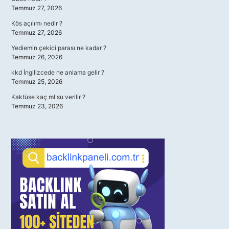
Temmuz 27, 2026
Kös açılımı nedir ?
Temmuz 27, 2026
Yediemin çekici parası ne kadar ?
Temmuz 26, 2026
kkd İngilizcede ne anlama gelir ?
Temmuz 25, 2026
Kaktüse kaç ml su verilir ?
Temmuz 23, 2026