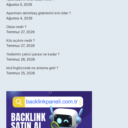
Ağustos 5, 2026
Apartman demirbaş giderlerini kim öder ?
Ağustos 4, 2026
Oboe nedir ?
Temmuz 27, 2026
Kös açılımı nedir ?
Temmuz 27, 2026
Yediemin çekici parası ne kadar ?
Temmuz 26, 2026
kkd İngilizcede ne anlama gelir ?
Temmuz 25, 2026