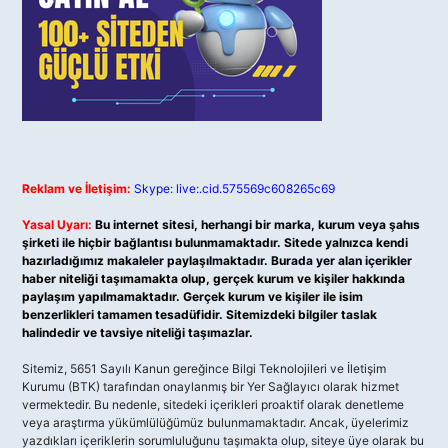
Reklam ve İletişim:
Skype: live:.cid.575569c608265c69
Yasal Uyarı:
Bu internet sitesi, herhangi bir marka, kurum veya şahıs
şirketi ile hiçbir bağlantısı bulunmamaktadır. Sitede yalnızca kendi
hazırladığımız makaleler paylaşılmaktadır. Burada yer alan içerikler
haber niteliği taşımamakta olup, gerçek kurum ve kişiler hakkında
paylaşım yapılmamaktadır. Gerçek kurum ve kişiler ile isim
benzerlikleri tamamen tesadüfidir. Sitemizdeki bilgiler taslak
halindedir ve tavsiye niteliği taşımazlar.
Sitemiz, 5651 Sayılı Kanun gereğince Bilgi Teknolojileri ve İletişim
Kurumu (BTK) tarafından onaylanmış bir Yer Sağlayıcı olarak hizmet
vermektedir. Bu nedenle, sitedeki içerikleri proaktif olarak denetleme
veya araştırma yükümlülüğümüz bulunmamaktadır. Ancak, üyelerimiz
yazdıkları içeriklerin sorumluluğunu taşımakta olup, siteye üye olarak bu