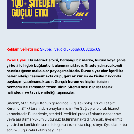
Reklam ve İletişim:
Skype: live:.cid.575569c608265c69
Yasal Uyarı:
Bu internet sitesi, herhangi bir marka, kurum veya şahıs
şirketi ile hiçbir bağlantısı bulunmamaktadır. Sitede yalnızca kendi
hazırladığımız makaleler paylaşılmaktadır. Burada yer alan içerikler
haber niteliği taşımamakta olup, gerçek kurum ve kişiler hakkında
paylaşım yapılmamaktadır. Gerçek kurum ve kişiler ile isim
benzerlikleri tamamen tesadüfidir. Sitemizdeki bilgiler taslak
halindedir ve tavsiye niteliği taşımazlar.
Sitemiz, 5651 Sayılı Kanun gereğince Bilgi Teknolojileri ve İletişim
Kurumu (BTK) tarafından onaylanmış bir Yer Sağlayıcı olarak hizmet
vermektedir. Bu nedenle, sitedeki içerikleri proaktif olarak denetleme
veya araştırma yükümlülüğümüz bulunmamaktadır. Ancak, üyelerimiz
yazdıkları içeriklerin sorumluluğunu taşımakta olup, siteye üye olarak bu
sorumluluğu kabul etmiş sayılırlar.