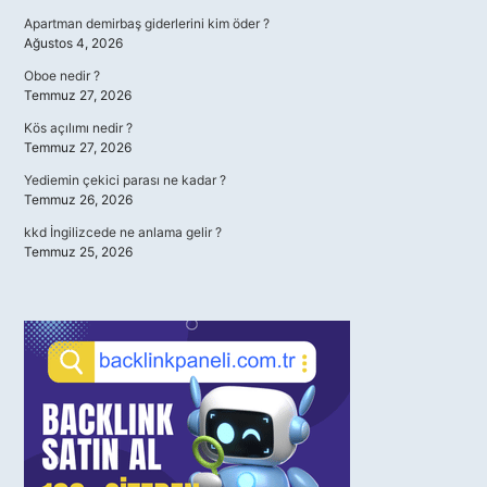
Apartman demirbaş giderlerini kim öder ?
Ağustos 4, 2026
Oboe nedir ?
Temmuz 27, 2026
Kös açılımı nedir ?
Temmuz 27, 2026
Yediemin çekici parası ne kadar ?
Temmuz 26, 2026
kkd İngilizcede ne anlama gelir ?
Temmuz 25, 2026