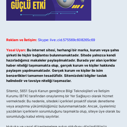
Reklam ve İletişim:
Skype: live:.cid.575569c608265c69
Yasal Uyarı:
Bu internet sitesi, herhangi bir marka, kurum veya şahıs
şirketi ile hiçbir bağlantısı bulunmamaktadır. Sitede yalnızca kendi
hazırladığımız makaleler paylaşılmaktadır. Burada yer alan içerikler
haber niteliği taşımamakta olup, gerçek kurum ve kişiler hakkında
paylaşım yapılmamaktadır. Gerçek kurum ve kişiler ile isim
benzerlikleri tamamen tesadüfidir. Sitemizdeki bilgiler taslak
halindedir ve tavsiye niteliği taşımazlar.
Sitemiz, 5651 Sayılı Kanun gereğince Bilgi Teknolojileri ve İletişim
Kurumu (BTK) tarafından onaylanmış bir Yer Sağlayıcı olarak hizmet
vermektedir. Bu nedenle, sitedeki içerikleri proaktif olarak denetleme
veya araştırma yükümlülüğümüz bulunmamaktadır. Ancak, üyelerimiz
yazdıkları içeriklerin sorumluluğunu taşımakta olup, siteye üye olarak bu
sorumluluğu kabul etmiş sayılırlar.
Hukuka ve yasal düzenlemelere aykırı olduğunu düşündüğünüz