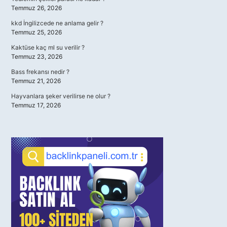
Temmuz 26, 2026
kkd İngilizcede ne anlama gelir ?
Temmuz 25, 2026
Kaktüse kaç ml su verilir ?
Temmuz 23, 2026
Bass frekansı nedir ?
Temmuz 21, 2026
Hayvanlara şeker verilirse ne olur ?
Temmuz 17, 2026