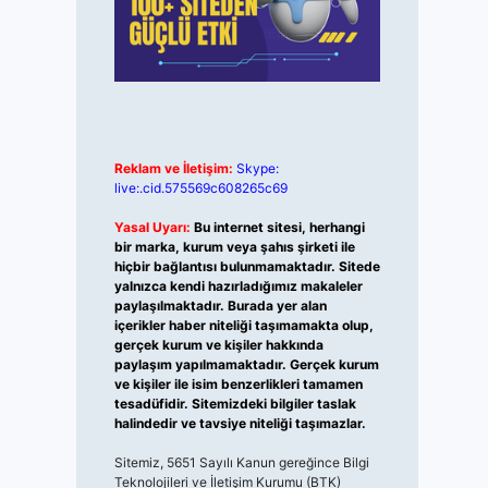
Reklam ve İletişim:
Skype:
live:.cid.575569c608265c69
Yasal Uyarı:
Bu internet sitesi, herhangi
bir marka, kurum veya şahıs şirketi ile
hiçbir bağlantısı bulunmamaktadır. Sitede
yalnızca kendi hazırladığımız makaleler
paylaşılmaktadır. Burada yer alan
içerikler haber niteliği taşımamakta olup,
gerçek kurum ve kişiler hakkında
paylaşım yapılmamaktadır. Gerçek kurum
ve kişiler ile isim benzerlikleri tamamen
tesadüfidir. Sitemizdeki bilgiler taslak
halindedir ve tavsiye niteliği taşımazlar.
Sitemiz, 5651 Sayılı Kanun gereğince Bilgi
Teknolojileri ve İletişim Kurumu (BTK)