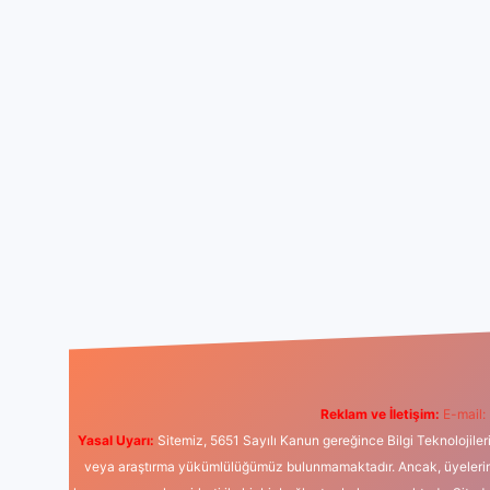
Reklam ve İletişim:
E-mail:
Yasal Uyarı:
Sitemiz, 5651 Sayılı Kanun gereğince Bilgi Teknolojiler
veya araştırma yükümlülüğümüz bulunmamaktadır. Ancak, üyelerimiz y