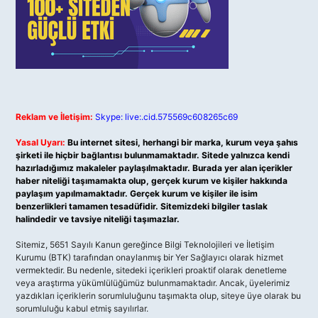
Reklam ve İletişim:
Skype: live:.cid.575569c608265c69
Yasal Uyarı:
Bu internet sitesi, herhangi bir marka, kurum veya şahıs
şirketi ile hiçbir bağlantısı bulunmamaktadır. Sitede yalnızca kendi
hazırladığımız makaleler paylaşılmaktadır. Burada yer alan içerikler
haber niteliği taşımamakta olup, gerçek kurum ve kişiler hakkında
paylaşım yapılmamaktadır. Gerçek kurum ve kişiler ile isim
benzerlikleri tamamen tesadüfidir. Sitemizdeki bilgiler taslak
halindedir ve tavsiye niteliği taşımazlar.
Sitemiz, 5651 Sayılı Kanun gereğince Bilgi Teknolojileri ve İletişim
Kurumu (BTK) tarafından onaylanmış bir Yer Sağlayıcı olarak hizmet
vermektedir. Bu nedenle, sitedeki içerikleri proaktif olarak denetleme
veya araştırma yükümlülüğümüz bulunmamaktadır. Ancak, üyelerimiz
yazdıkları içeriklerin sorumluluğunu taşımakta olup, siteye üye olarak bu
sorumluluğu kabul etmiş sayılırlar.