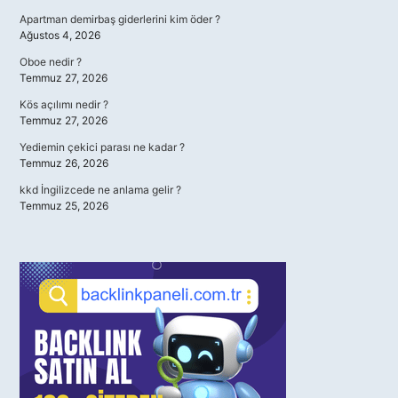
Apartman demirbaş giderlerini kim öder ?
Ağustos 4, 2026
Oboe nedir ?
Temmuz 27, 2026
Kös açılımı nedir ?
Temmuz 27, 2026
Yediemin çekici parası ne kadar ?
Temmuz 26, 2026
kkd İngilizcede ne anlama gelir ?
Temmuz 25, 2026