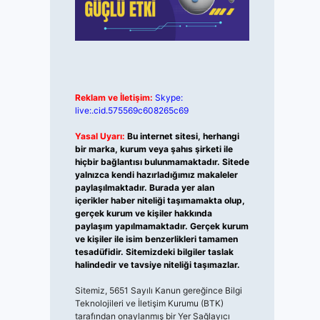
Reklam ve İletişim:
Skype:
live:.cid.575569c608265c69
Yasal Uyarı:
Bu internet sitesi, herhangi
bir marka, kurum veya şahıs şirketi ile
hiçbir bağlantısı bulunmamaktadır. Sitede
yalnızca kendi hazırladığımız makaleler
paylaşılmaktadır. Burada yer alan
içerikler haber niteliği taşımamakta olup,
gerçek kurum ve kişiler hakkında
paylaşım yapılmamaktadır. Gerçek kurum
ve kişiler ile isim benzerlikleri tamamen
tesadüfidir. Sitemizdeki bilgiler taslak
halindedir ve tavsiye niteliği taşımazlar.
Sitemiz, 5651 Sayılı Kanun gereğince Bilgi
Teknolojileri ve İletişim Kurumu (BTK)
tarafından onaylanmış bir Yer Sağlayıcı