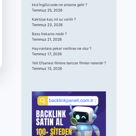
kkd İngilizcede ne anlama gelir ?
Temmuz 25, 2026
Kaktüse kaç ml su verilir ?
Temmuz 23, 2026
Bass frekansı nedir ?
Temmuz 21, 2026
Hayvanlara şeker verilirse ne olur ?
Temmuz 17, 2026
Yeti Efsanesi filmine benzer filmler nelerdir ?
Temmuz 15, 2026