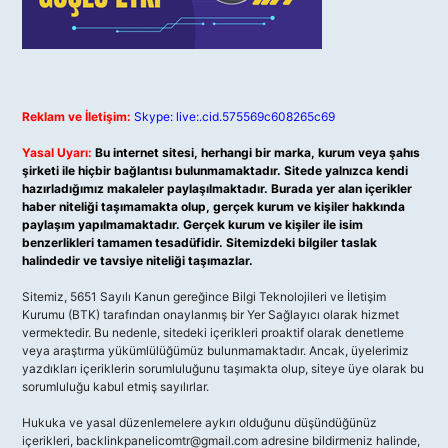
Reklam ve İletişim:
Skype: live:.cid.575569c608265c69
Yasal Uyarı:
Bu internet sitesi, herhangi bir marka, kurum veya şahıs
şirketi ile hiçbir bağlantısı bulunmamaktadır. Sitede yalnızca kendi
hazırladığımız makaleler paylaşılmaktadır. Burada yer alan içerikler
haber niteliği taşımamakta olup, gerçek kurum ve kişiler hakkında
paylaşım yapılmamaktadır. Gerçek kurum ve kişiler ile isim
benzerlikleri tamamen tesadüfidir. Sitemizdeki bilgiler taslak
halindedir ve tavsiye niteliği taşımazlar.
Sitemiz, 5651 Sayılı Kanun gereğince Bilgi Teknolojileri ve İletişim
Kurumu (BTK) tarafından onaylanmış bir Yer Sağlayıcı olarak hizmet
vermektedir. Bu nedenle, sitedeki içerikleri proaktif olarak denetleme
veya araştırma yükümlülüğümüz bulunmamaktadır. Ancak, üyelerimiz
yazdıkları içeriklerin sorumluluğunu taşımakta olup, siteye üye olarak bu
sorumluluğu kabul etmiş sayılırlar.
Hukuka ve yasal düzenlemelere aykırı olduğunu düşündüğünüz
içerikleri,
backlinkpanelicomtr@gmail.com
adresine bildirmeniz halinde,