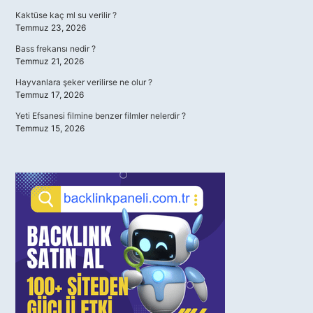
Kaktüse kaç ml su verilir ?
Temmuz 23, 2026
Bass frekansı nedir ?
Temmuz 21, 2026
Hayvanlara şeker verilirse ne olur ?
Temmuz 17, 2026
Yeti Efsanesi filmine benzer filmler nelerdir ?
Temmuz 15, 2026