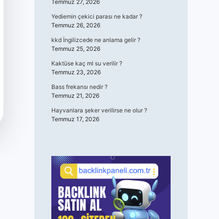
Temmuz 27, 2026
Yediemin çekici parası ne kadar ?
Temmuz 26, 2026
kkd İngilizcede ne anlama gelir ?
Temmuz 25, 2026
Kaktüse kaç ml su verilir ?
Temmuz 23, 2026
Bass frekansı nedir ?
Temmuz 21, 2026
Hayvanlara şeker verilirse ne olur ?
Temmuz 17, 2026