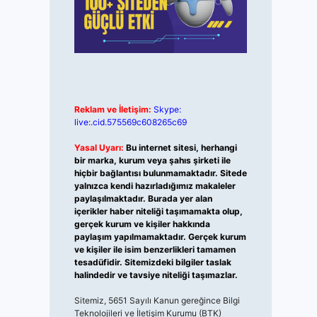
Reklam ve İletişim:
Skype:
live:.cid.575569c608265c69
Yasal Uyarı:
Bu internet sitesi, herhangi
bir marka, kurum veya şahıs şirketi ile
hiçbir bağlantısı bulunmamaktadır. Sitede
yalnızca kendi hazırladığımız makaleler
paylaşılmaktadır. Burada yer alan
içerikler haber niteliği taşımamakta olup,
gerçek kurum ve kişiler hakkında
paylaşım yapılmamaktadır. Gerçek kurum
ve kişiler ile isim benzerlikleri tamamen
tesadüfidir. Sitemizdeki bilgiler taslak
halindedir ve tavsiye niteliği taşımazlar.
Sitemiz, 5651 Sayılı Kanun gereğince Bilgi
Teknolojileri ve İletişim Kurumu (BTK)