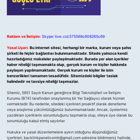
Reklam ve İletişim:
Skype: live:.cid.575569c608265c69
Yasal Uyarı:
Bu internet sitesi, herhangi bir marka, kurum veya şahıs
şirketi ile hiçbir bağlantısı bulunmamaktadır. Sitede yalnızca kendi
hazırladığımız makaleler paylaşılmaktadır. Burada yer alan içerikler
haber niteliği taşımamakta olup, gerçek kurum ve kişiler hakkında
paylaşım yapılmamaktadır. Gerçek kurum ve kişiler ile isim
benzerlikleri tamamen tesadüfidir. Sitemizdeki bilgiler taslak
halindedir ve tavsiye niteliği taşımazlar.
Sitemiz, 5651 Sayılı Kanun gereğince Bilgi Teknolojileri ve İletişim
Kurumu (BTK) tarafından onaylanmış bir Yer Sağlayıcı olarak hizmet
vermektedir. Bu nedenle, sitedeki içerikleri proaktif olarak denetleme
veya araştırma yükümlülüğümüz bulunmamaktadır. Ancak, üyelerimiz
yazdıkları içeriklerin sorumluluğunu taşımakta olup, siteye üye olarak bu
sorumluluğu kabul etmiş sayılırlar.
Hukuka ve yasal düzenlemelere aykırı olduğunu düşündüğünüz
içerikleri,
backlinkpanelicomtr@gmail.com
adresine bildirmeniz halinde,