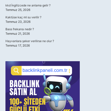
kkd İngilizcede ne anlama gelir ?
Temmuz 25, 2026
Kaktüse kaç ml su verilir ?
Temmuz 23, 2026
Bass frekansı nedir ?
Temmuz 21, 2026
Hayvanlara şeker verilirse ne olur ?
Temmuz 17, 2026