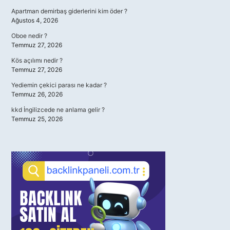
Apartman demirbaş giderlerini kim öder ?
Ağustos 4, 2026
Oboe nedir ?
Temmuz 27, 2026
Kös açılımı nedir ?
Temmuz 27, 2026
Yediemin çekici parası ne kadar ?
Temmuz 26, 2026
kkd İngilizcede ne anlama gelir ?
Temmuz 25, 2026