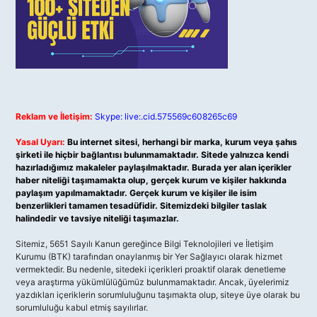
Reklam ve İletişim:
Skype: live:.cid.575569c608265c69
Yasal Uyarı:
Bu internet sitesi, herhangi bir marka, kurum veya şahıs
şirketi ile hiçbir bağlantısı bulunmamaktadır. Sitede yalnızca kendi
hazırladığımız makaleler paylaşılmaktadır. Burada yer alan içerikler
haber niteliği taşımamakta olup, gerçek kurum ve kişiler hakkında
paylaşım yapılmamaktadır. Gerçek kurum ve kişiler ile isim
benzerlikleri tamamen tesadüfidir. Sitemizdeki bilgiler taslak
halindedir ve tavsiye niteliği taşımazlar.
Sitemiz, 5651 Sayılı Kanun gereğince Bilgi Teknolojileri ve İletişim
Kurumu (BTK) tarafından onaylanmış bir Yer Sağlayıcı olarak hizmet
vermektedir. Bu nedenle, sitedeki içerikleri proaktif olarak denetleme
veya araştırma yükümlülüğümüz bulunmamaktadır. Ancak, üyelerimiz
yazdıkları içeriklerin sorumluluğunu taşımakta olup, siteye üye olarak bu
sorumluluğu kabul etmiş sayılırlar.