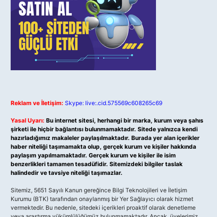
Reklam ve İletişim:
Skype: live:.cid.575569c608265c69
Yasal Uyarı:
Bu internet sitesi, herhangi bir marka, kurum veya şahıs
şirketi ile hiçbir bağlantısı bulunmamaktadır. Sitede yalnızca kendi
hazırladığımız makaleler paylaşılmaktadır. Burada yer alan içerikler
haber niteliği taşımamakta olup, gerçek kurum ve kişiler hakkında
paylaşım yapılmamaktadır. Gerçek kurum ve kişiler ile isim
benzerlikleri tamamen tesadüfidir. Sitemizdeki bilgiler taslak
halindedir ve tavsiye niteliği taşımazlar.
Sitemiz, 5651 Sayılı Kanun gereğince Bilgi Teknolojileri ve İletişim
Kurumu (BTK) tarafından onaylanmış bir Yer Sağlayıcı olarak hizmet
vermektedir. Bu nedenle, sitedeki içerikleri proaktif olarak denetleme
veya araştırma yükümlülüğümüz bulunmamaktadır. Ancak, üyelerimiz