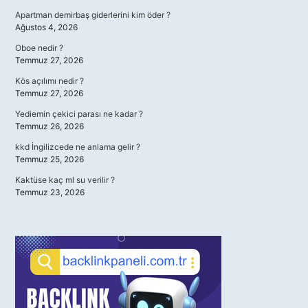
Apartman demirbaş giderlerini kim öder ?
Ağustos 4, 2026
Oboe nedir ?
Temmuz 27, 2026
Kös açılımı nedir ?
Temmuz 27, 2026
Yediemin çekici parası ne kadar ?
Temmuz 26, 2026
kkd İngilizcede ne anlama gelir ?
Temmuz 25, 2026
Kaktüse kaç ml su verilir ?
Temmuz 23, 2026