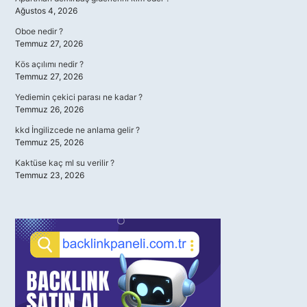
Ağustos 4, 2026
Oboe nedir ?
Temmuz 27, 2026
Kös açılımı nedir ?
Temmuz 27, 2026
Yediemin çekici parası ne kadar ?
Temmuz 26, 2026
kkd İngilizcede ne anlama gelir ?
Temmuz 25, 2026
Kaktüse kaç ml su verilir ?
Temmuz 23, 2026