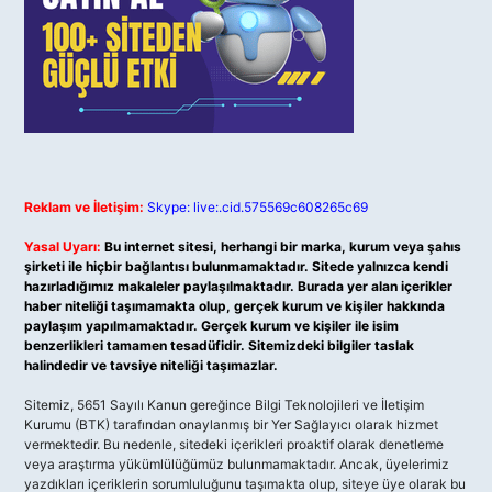
Reklam ve İletişim:
Skype: live:.cid.575569c608265c69
Yasal Uyarı:
Bu internet sitesi, herhangi bir marka, kurum veya şahıs
şirketi ile hiçbir bağlantısı bulunmamaktadır. Sitede yalnızca kendi
hazırladığımız makaleler paylaşılmaktadır. Burada yer alan içerikler
haber niteliği taşımamakta olup, gerçek kurum ve kişiler hakkında
paylaşım yapılmamaktadır. Gerçek kurum ve kişiler ile isim
benzerlikleri tamamen tesadüfidir. Sitemizdeki bilgiler taslak
halindedir ve tavsiye niteliği taşımazlar.
Sitemiz, 5651 Sayılı Kanun gereğince Bilgi Teknolojileri ve İletişim
Kurumu (BTK) tarafından onaylanmış bir Yer Sağlayıcı olarak hizmet
vermektedir. Bu nedenle, sitedeki içerikleri proaktif olarak denetleme
veya araştırma yükümlülüğümüz bulunmamaktadır. Ancak, üyelerimiz
yazdıkları içeriklerin sorumluluğunu taşımakta olup, siteye üye olarak bu