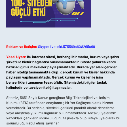
Reklam ve İletişim:
Skype: live:.cid.575569c608265c69
Yasal Uyarı:
Bu internet sitesi, herhangi bir marka, kurum veya şahıs
şirketi ile hiçbir bağlantısı bulunmamaktadır. Sitede yalnızca kendi
hazırladığımız makaleler paylaşılmaktadır. Burada yer alan içerikler
haber niteliği taşımamakta olup, gerçek kurum ve kişiler hakkında
paylaşım yapılmamaktadır. Gerçek kurum ve kişiler ile isim
benzerlikleri tamamen tesadüfidir. Sitemizdeki bilgiler taslak
halindedir ve tavsiye niteliği taşımazlar.
Sitemiz, 5651 Sayılı Kanun gereğince Bilgi Teknolojileri ve İletişim
Kurumu (BTK) tarafından onaylanmış bir Yer Sağlayıcı olarak hizmet
vermektedir. Bu nedenle, sitedeki içerikleri proaktif olarak denetleme
veya araştırma yükümlülüğümüz bulunmamaktadır. Ancak, üyelerimiz
yazdıkları içeriklerin sorumluluğunu taşımakta olup, siteye üye olarak bu
sorumluluğu kabul etmiş sayılırlar.