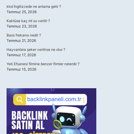
kkd İngilizcede ne anlama gelir ?
Temmuz 25, 2026
Kaktüse kaç ml su verilir ?
Temmuz 23, 2026
Bass frekansı nedir ?
Temmuz 21, 2026
Hayvanlara şeker verilirse ne olur ?
Temmuz 17, 2026
Yeti Efsanesi filmine benzer filmler nelerdir ?
Temmuz 15, 2026