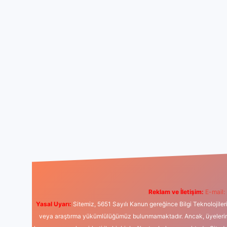
Reklam ve İletişim:
E-mail:
Yasal Uyarı:
Sitemiz, 5651 Sayılı Kanun gereğince Bilgi Teknolojiler
veya araştırma yükümlülüğümüz bulunmamaktadır. Ancak, üyelerimiz y