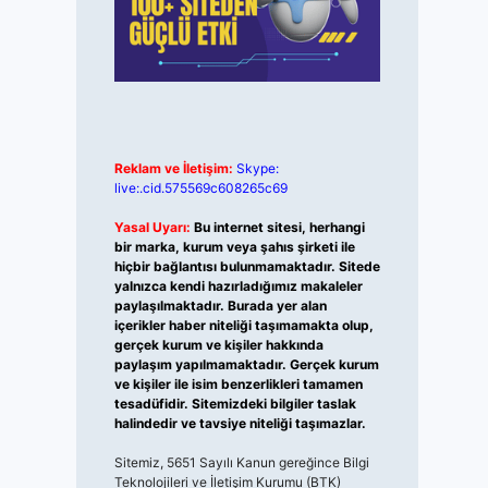
Reklam ve İletişim:
Skype:
live:.cid.575569c608265c69
Yasal Uyarı:
Bu internet sitesi, herhangi
bir marka, kurum veya şahıs şirketi ile
hiçbir bağlantısı bulunmamaktadır. Sitede
yalnızca kendi hazırladığımız makaleler
paylaşılmaktadır. Burada yer alan
içerikler haber niteliği taşımamakta olup,
gerçek kurum ve kişiler hakkında
paylaşım yapılmamaktadır. Gerçek kurum
ve kişiler ile isim benzerlikleri tamamen
tesadüfidir. Sitemizdeki bilgiler taslak
halindedir ve tavsiye niteliği taşımazlar.
Sitemiz, 5651 Sayılı Kanun gereğince Bilgi
Teknolojileri ve İletişim Kurumu (BTK)