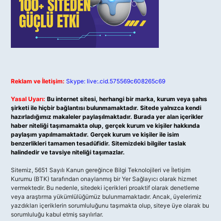
Reklam ve İletişim:
Skype: live:.cid.575569c608265c69
Yasal Uyarı:
Bu internet sitesi, herhangi bir marka, kurum veya şahıs
şirketi ile hiçbir bağlantısı bulunmamaktadır. Sitede yalnızca kendi
hazırladığımız makaleler paylaşılmaktadır. Burada yer alan içerikler
haber niteliği taşımamakta olup, gerçek kurum ve kişiler hakkında
paylaşım yapılmamaktadır. Gerçek kurum ve kişiler ile isim
benzerlikleri tamamen tesadüfidir. Sitemizdeki bilgiler taslak
halindedir ve tavsiye niteliği taşımazlar.
Sitemiz, 5651 Sayılı Kanun gereğince Bilgi Teknolojileri ve İletişim
Kurumu (BTK) tarafından onaylanmış bir Yer Sağlayıcı olarak hizmet
vermektedir. Bu nedenle, sitedeki içerikleri proaktif olarak denetleme
veya araştırma yükümlülüğümüz bulunmamaktadır. Ancak, üyelerimiz
yazdıkları içeriklerin sorumluluğunu taşımakta olup, siteye üye olarak bu
sorumluluğu kabul etmiş sayılırlar.