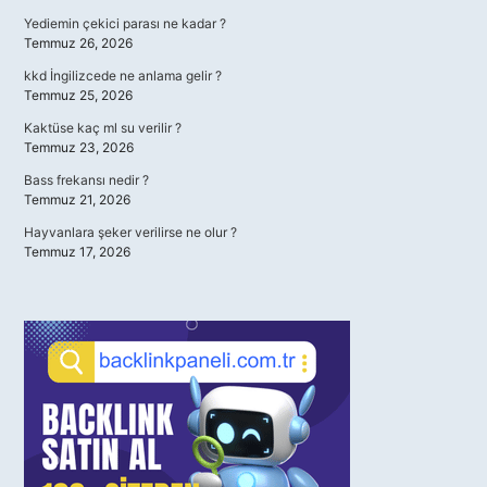
Yediemin çekici parası ne kadar ?
Temmuz 26, 2026
kkd İngilizcede ne anlama gelir ?
Temmuz 25, 2026
Kaktüse kaç ml su verilir ?
Temmuz 23, 2026
Bass frekansı nedir ?
Temmuz 21, 2026
Hayvanlara şeker verilirse ne olur ?
Temmuz 17, 2026