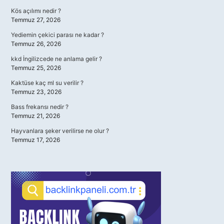
Kös açılımı nedir ?
Temmuz 27, 2026
Yediemin çekici parası ne kadar ?
Temmuz 26, 2026
kkd İngilizcede ne anlama gelir ?
Temmuz 25, 2026
Kaktüse kaç ml su verilir ?
Temmuz 23, 2026
Bass frekansı nedir ?
Temmuz 21, 2026
Hayvanlara şeker verilirse ne olur ?
Temmuz 17, 2026