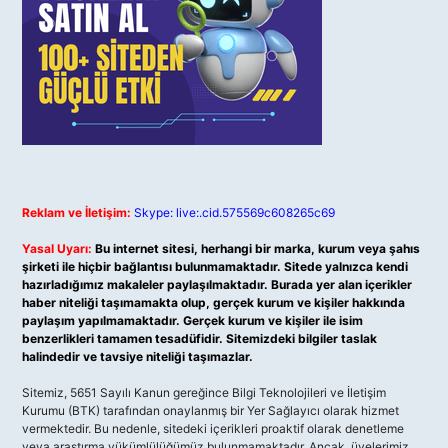
Reklam ve İletişim:
Skype: live:.cid.575569c608265c69
Yasal Uyarı:
Bu internet sitesi, herhangi bir marka, kurum veya şahıs
şirketi ile hiçbir bağlantısı bulunmamaktadır. Sitede yalnızca kendi
hazırladığımız makaleler paylaşılmaktadır. Burada yer alan içerikler
haber niteliği taşımamakta olup, gerçek kurum ve kişiler hakkında
paylaşım yapılmamaktadır. Gerçek kurum ve kişiler ile isim
benzerlikleri tamamen tesadüfidir. Sitemizdeki bilgiler taslak
halindedir ve tavsiye niteliği taşımazlar.
Sitemiz, 5651 Sayılı Kanun gereğince Bilgi Teknolojileri ve İletişim
Kurumu (BTK) tarafından onaylanmış bir Yer Sağlayıcı olarak hizmet
vermektedir. Bu nedenle, sitedeki içerikleri proaktif olarak denetleme
veya araştırma yükümlülüğümüz bulunmamaktadır. Ancak, üyelerimiz