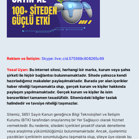
Reklam ve İletişim:
Skype: live:.cid.575569c608265c69
Yasal Uyarı:
Bu internet sitesi, herhangi bir marka, kurum veya şahıs
şirketi ile hiçbir bağlantısı bulunmamaktadır. Sitede yalnızca kendi
hazırladığımız makaleler paylaşılmaktadır. Burada yer alan içerikler
haber niteliği taşımamakta olup, gerçek kurum ve kişiler hakkında
paylaşım yapılmamaktadır. Gerçek kurum ve kişiler ile isim
benzerlikleri tamamen tesadüfidir. Sitemizdeki bilgiler taslak
halindedir ve tavsiye niteliği taşımazlar.
Sitemiz, 5651 Sayılı Kanun gereğince Bilgi Teknolojileri ve İletişim
Kurumu (BTK) tarafından onaylanmış bir Yer Sağlayıcı olarak hizmet
vermektedir. Bu nedenle, sitedeki içerikleri proaktif olarak denetleme
veya araştırma yükümlülüğümüz bulunmamaktadır. Ancak, üyelerimiz
yazdıkları içeriklerin sorumluluğunu taşımakta olup, siteye üye olarak bu