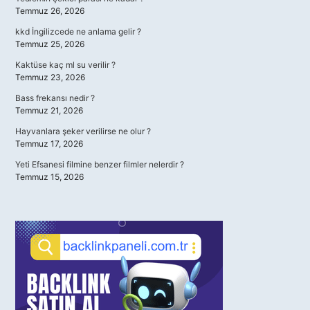
Temmuz 26, 2026
kkd İngilizcede ne anlama gelir ?
Temmuz 25, 2026
Kaktüse kaç ml su verilir ?
Temmuz 23, 2026
Bass frekansı nedir ?
Temmuz 21, 2026
Hayvanlara şeker verilirse ne olur ?
Temmuz 17, 2026
Yeti Efsanesi filmine benzer filmler nelerdir ?
Temmuz 15, 2026