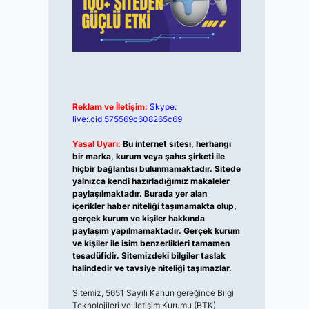
Reklam ve İletişim:
Skype:
live:.cid.575569c608265c69
Yasal Uyarı:
Bu internet sitesi, herhangi
bir marka, kurum veya şahıs şirketi ile
hiçbir bağlantısı bulunmamaktadır. Sitede
yalnızca kendi hazırladığımız makaleler
paylaşılmaktadır. Burada yer alan
içerikler haber niteliği taşımamakta olup,
gerçek kurum ve kişiler hakkında
paylaşım yapılmamaktadır. Gerçek kurum
ve kişiler ile isim benzerlikleri tamamen
tesadüfidir. Sitemizdeki bilgiler taslak
halindedir ve tavsiye niteliği taşımazlar.
Sitemiz, 5651 Sayılı Kanun gereğince Bilgi
Teknolojileri ve İletişim Kurumu (BTK)