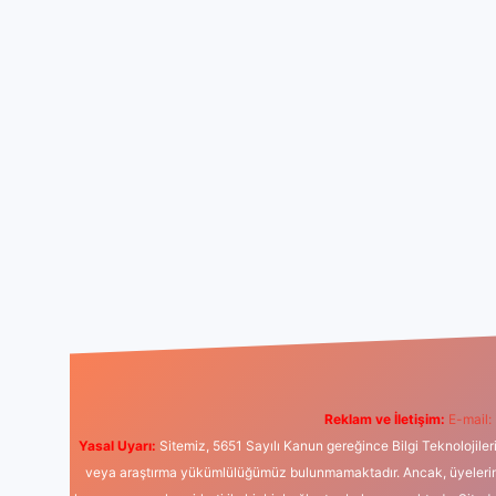
Reklam ve İletişim:
E-mail:
Yasal Uyarı:
Sitemiz, 5651 Sayılı Kanun gereğince Bilgi Teknolojiler
veya araştırma yükümlülüğümüz bulunmamaktadır. Ancak, üyelerimiz y