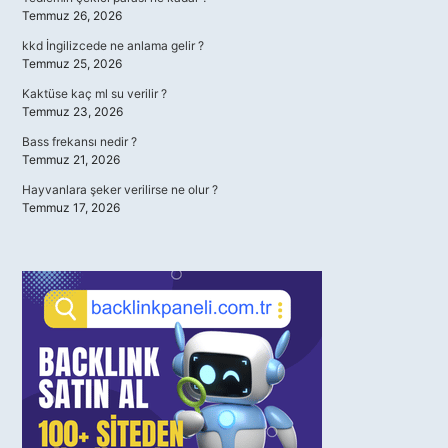
Temmuz 26, 2026
kkd İngilizcede ne anlama gelir ?
Temmuz 25, 2026
Kaktüse kaç ml su verilir ?
Temmuz 23, 2026
Bass frekansı nedir ?
Temmuz 21, 2026
Hayvanlara şeker verilirse ne olur ?
Temmuz 17, 2026