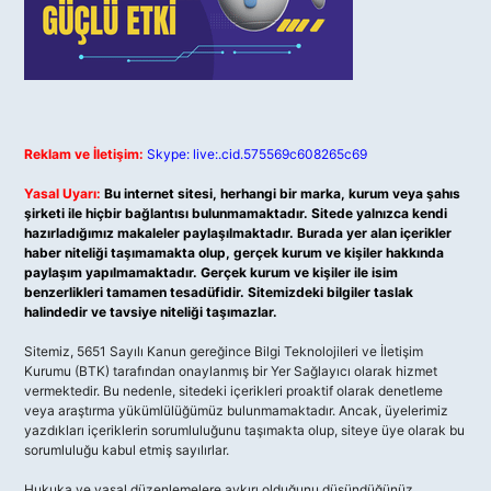
Reklam ve İletişim:
Skype: live:.cid.575569c608265c69
Yasal Uyarı:
Bu internet sitesi, herhangi bir marka, kurum veya şahıs
şirketi ile hiçbir bağlantısı bulunmamaktadır. Sitede yalnızca kendi
hazırladığımız makaleler paylaşılmaktadır. Burada yer alan içerikler
haber niteliği taşımamakta olup, gerçek kurum ve kişiler hakkında
paylaşım yapılmamaktadır. Gerçek kurum ve kişiler ile isim
benzerlikleri tamamen tesadüfidir. Sitemizdeki bilgiler taslak
halindedir ve tavsiye niteliği taşımazlar.
Sitemiz, 5651 Sayılı Kanun gereğince Bilgi Teknolojileri ve İletişim
Kurumu (BTK) tarafından onaylanmış bir Yer Sağlayıcı olarak hizmet
vermektedir. Bu nedenle, sitedeki içerikleri proaktif olarak denetleme
veya araştırma yükümlülüğümüz bulunmamaktadır. Ancak, üyelerimiz
yazdıkları içeriklerin sorumluluğunu taşımakta olup, siteye üye olarak bu
sorumluluğu kabul etmiş sayılırlar.
Hukuka ve yasal düzenlemelere aykırı olduğunu düşündüğünüz