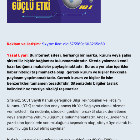
Reklam ve İletişim:
Skype: live:.cid.575569c608265c69
Yasal Uyarı:
Bu internet sitesi, herhangi bir marka, kurum veya şahıs
şirketi ile hiçbir bağlantısı bulunmamaktadır. Sitede yalnızca kendi
hazırladığımız makaleler paylaşılmaktadır. Burada yer alan içerikler
haber niteliği taşımamakta olup, gerçek kurum ve kişiler hakkında
paylaşım yapılmamaktadır. Gerçek kurum ve kişiler ile isim
benzerlikleri tamamen tesadüfidir. Sitemizdeki bilgiler taslak
halindedir ve tavsiye niteliği taşımazlar.
Sitemiz, 5651 Sayılı Kanun gereğince Bilgi Teknolojileri ve İletişim
Kurumu (BTK) tarafından onaylanmış bir Yer Sağlayıcı olarak hizmet
vermektedir. Bu nedenle, sitedeki içerikleri proaktif olarak denetleme
veya araştırma yükümlülüğümüz bulunmamaktadır. Ancak, üyelerimiz
yazdıkları içeriklerin sorumluluğunu taşımakta olup, siteye üye olarak bu
sorumluluğu kabul etmiş sayılırlar.
Hukuka ve yasal düzenlemelere aykırı olduğunu düşündüğünüz