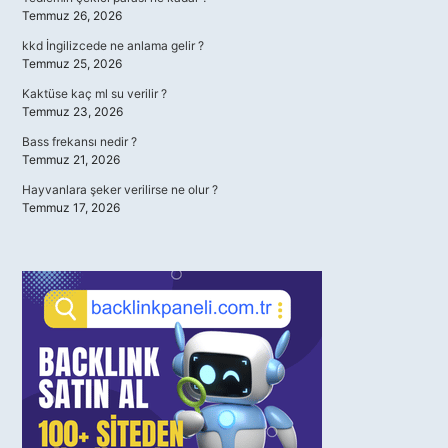
Temmuz 26, 2026
kkd İngilizcede ne anlama gelir ?
Temmuz 25, 2026
Kaktüse kaç ml su verilir ?
Temmuz 23, 2026
Bass frekansı nedir ?
Temmuz 21, 2026
Hayvanlara şeker verilirse ne olur ?
Temmuz 17, 2026