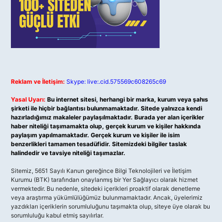
Reklam ve İletişim:
Skype: live:.cid.575569c608265c69
Yasal Uyarı:
Bu internet sitesi, herhangi bir marka, kurum veya şahıs
şirketi ile hiçbir bağlantısı bulunmamaktadır. Sitede yalnızca kendi
hazırladığımız makaleler paylaşılmaktadır. Burada yer alan içerikler
haber niteliği taşımamakta olup, gerçek kurum ve kişiler hakkında
paylaşım yapılmamaktadır. Gerçek kurum ve kişiler ile isim
benzerlikleri tamamen tesadüfidir. Sitemizdeki bilgiler taslak
halindedir ve tavsiye niteliği taşımazlar.
Sitemiz, 5651 Sayılı Kanun gereğince Bilgi Teknolojileri ve İletişim
Kurumu (BTK) tarafından onaylanmış bir Yer Sağlayıcı olarak hizmet
vermektedir. Bu nedenle, sitedeki içerikleri proaktif olarak denetleme
veya araştırma yükümlülüğümüz bulunmamaktadır. Ancak, üyelerimiz
yazdıkları içeriklerin sorumluluğunu taşımakta olup, siteye üye olarak bu
sorumluluğu kabul etmiş sayılırlar.