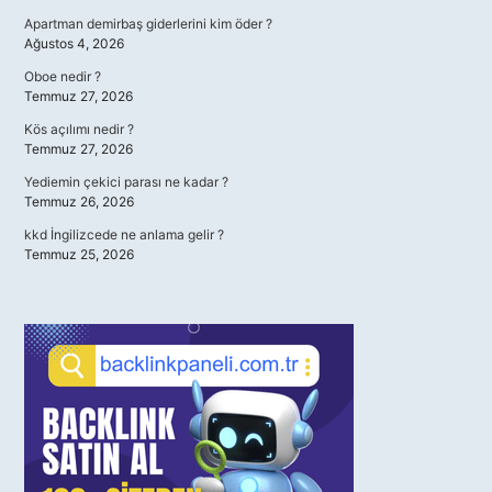
Apartman demirbaş giderlerini kim öder ?
Ağustos 4, 2026
Oboe nedir ?
Temmuz 27, 2026
Kös açılımı nedir ?
Temmuz 27, 2026
Yediemin çekici parası ne kadar ?
Temmuz 26, 2026
kkd İngilizcede ne anlama gelir ?
Temmuz 25, 2026