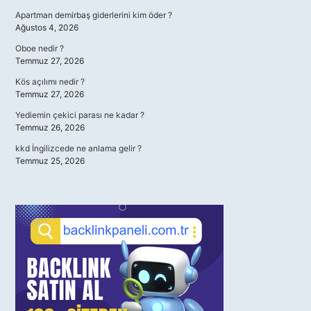
Apartman demirbaş giderlerini kim öder ?
Ağustos 4, 2026
Oboe nedir ?
Temmuz 27, 2026
Kös açılımı nedir ?
Temmuz 27, 2026
Yediemin çekici parası ne kadar ?
Temmuz 26, 2026
kkd İngilizcede ne anlama gelir ?
Temmuz 25, 2026