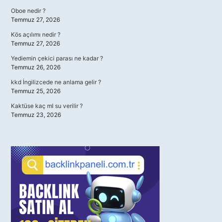
Oboe nedir ?
Temmuz 27, 2026
Kös açılımı nedir ?
Temmuz 27, 2026
Yediemin çekici parası ne kadar ?
Temmuz 26, 2026
kkd İngilizcede ne anlama gelir ?
Temmuz 25, 2026
Kaktüse kaç ml su verilir ?
Temmuz 23, 2026