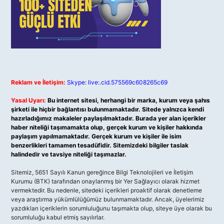
Reklam ve İletişim:
Skype: live:.cid.575569c608265c69
Yasal Uyarı:
Bu internet sitesi, herhangi bir marka, kurum veya şahıs
şirketi ile hiçbir bağlantısı bulunmamaktadır. Sitede yalnızca kendi
hazırladığımız makaleler paylaşılmaktadır. Burada yer alan içerikler
haber niteliği taşımamakta olup, gerçek kurum ve kişiler hakkında
paylaşım yapılmamaktadır. Gerçek kurum ve kişiler ile isim
benzerlikleri tamamen tesadüfidir. Sitemizdeki bilgiler taslak
halindedir ve tavsiye niteliği taşımazlar.
Sitemiz, 5651 Sayılı Kanun gereğince Bilgi Teknolojileri ve İletişim
Kurumu (BTK) tarafından onaylanmış bir Yer Sağlayıcı olarak hizmet
vermektedir. Bu nedenle, sitedeki içerikleri proaktif olarak denetleme
veya araştırma yükümlülüğümüz bulunmamaktadır. Ancak, üyelerimiz
yazdıkları içeriklerin sorumluluğunu taşımakta olup, siteye üye olarak bu
sorumluluğu kabul etmiş sayılırlar.