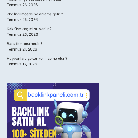
Temmuz 26, 2026
kkd İngilizcede ne anlama gelir ?
Temmuz 25, 2026
Kaktüse kaç ml su verilir ?
Temmuz 23, 2026
Bass frekansı nedir ?
Temmuz 21, 2026
Hayvanlara şeker verilirse ne olur ?
Temmuz 17, 2026