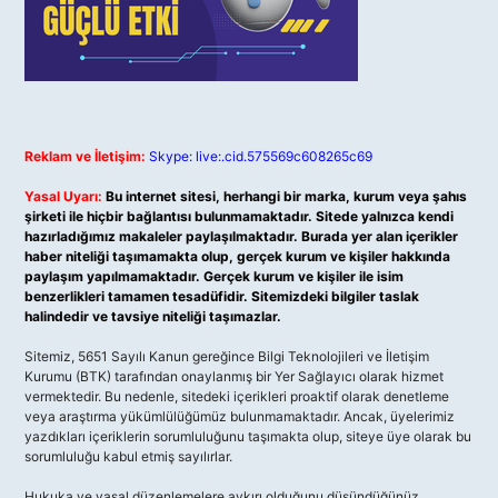
Reklam ve İletişim:
Skype: live:.cid.575569c608265c69
Yasal Uyarı:
Bu internet sitesi, herhangi bir marka, kurum veya şahıs
şirketi ile hiçbir bağlantısı bulunmamaktadır. Sitede yalnızca kendi
hazırladığımız makaleler paylaşılmaktadır. Burada yer alan içerikler
haber niteliği taşımamakta olup, gerçek kurum ve kişiler hakkında
paylaşım yapılmamaktadır. Gerçek kurum ve kişiler ile isim
benzerlikleri tamamen tesadüfidir. Sitemizdeki bilgiler taslak
halindedir ve tavsiye niteliği taşımazlar.
Sitemiz, 5651 Sayılı Kanun gereğince Bilgi Teknolojileri ve İletişim
Kurumu (BTK) tarafından onaylanmış bir Yer Sağlayıcı olarak hizmet
vermektedir. Bu nedenle, sitedeki içerikleri proaktif olarak denetleme
veya araştırma yükümlülüğümüz bulunmamaktadır. Ancak, üyelerimiz
yazdıkları içeriklerin sorumluluğunu taşımakta olup, siteye üye olarak bu
sorumluluğu kabul etmiş sayılırlar.
Hukuka ve yasal düzenlemelere aykırı olduğunu düşündüğünüz