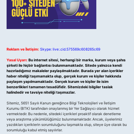
Reklam ve İletişim:
Skype: live:.cid.575569c608265c69
Yasal Uyarı:
Bu internet sitesi, herhangi bir marka, kurum veya şahıs
şirketi ile hiçbir bağlantısı bulunmamaktadır. Sitede yalnızca kendi
hazırladığımız makaleler paylaşılmaktadır. Burada yer alan içerikler
haber niteliği taşımamakta olup, gerçek kurum ve kişiler hakkında
paylaşım yapılmamaktadır. Gerçek kurum ve kişiler ile isim
benzerlikleri tamamen tesadüfidir. Sitemizdeki bilgiler taslak
halindedir ve tavsiye niteliği taşımazlar.
Sitemiz, 5651 Sayılı Kanun gereğince Bilgi Teknolojileri ve İletişim
Kurumu (BTK) tarafından onaylanmış bir Yer Sağlayıcı olarak hizmet
vermektedir. Bu nedenle, sitedeki içerikleri proaktif olarak denetleme
veya araştırma yükümlülüğümüz bulunmamaktadır. Ancak, üyelerimiz
yazdıkları içeriklerin sorumluluğunu taşımakta olup, siteye üye olarak bu
sorumluluğu kabul etmiş sayılırlar.