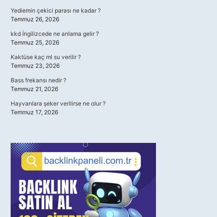
Yediemin çekici parası ne kadar ?
Temmuz 26, 2026
kkd İngilizcede ne anlama gelir ?
Temmuz 25, 2026
Kaktüse kaç ml su verilir ?
Temmuz 23, 2026
Bass frekansı nedir ?
Temmuz 21, 2026
Hayvanlara şeker verilirse ne olur ?
Temmuz 17, 2026