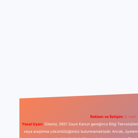
Reklam ve İletişim:
E-mail:
Yasal Uyarı:
Sitemiz, 5651 Sayılı Kanun gereğince Bilgi Teknolojiler
veya araştırma yükümlülüğümüz bulunmamaktadır. Ancak, üyelerimiz y