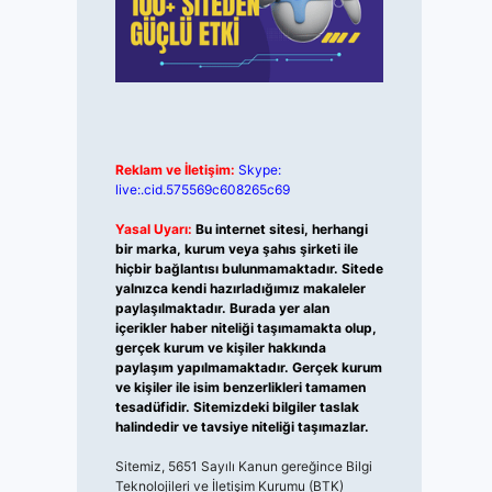
Reklam ve İletişim:
Skype:
live:.cid.575569c608265c69
Yasal Uyarı:
Bu internet sitesi, herhangi
bir marka, kurum veya şahıs şirketi ile
hiçbir bağlantısı bulunmamaktadır. Sitede
yalnızca kendi hazırladığımız makaleler
paylaşılmaktadır. Burada yer alan
içerikler haber niteliği taşımamakta olup,
gerçek kurum ve kişiler hakkında
paylaşım yapılmamaktadır. Gerçek kurum
ve kişiler ile isim benzerlikleri tamamen
tesadüfidir. Sitemizdeki bilgiler taslak
halindedir ve tavsiye niteliği taşımazlar.
Sitemiz, 5651 Sayılı Kanun gereğince Bilgi
Teknolojileri ve İletişim Kurumu (BTK)