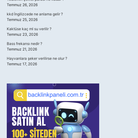
Temmuz 26, 2026
kkd İngilizcede ne anlama gelir ?
Temmuz 25, 2026
Kaktüse kaç ml su verilir ?
Temmuz 23, 2026
Bass frekansı nedir ?
Temmuz 21, 2026
Hayvanlara şeker verilirse ne olur ?
Temmuz 17, 2026