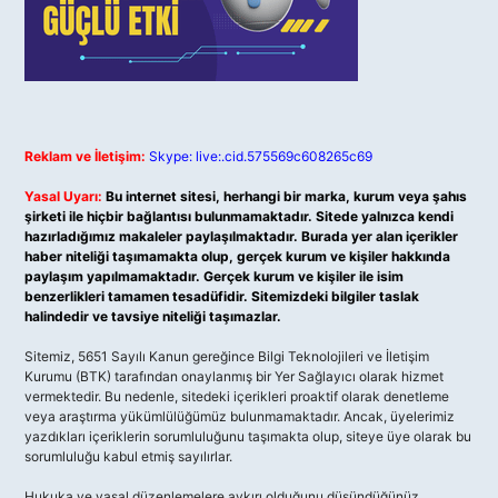
Reklam ve İletişim:
Skype: live:.cid.575569c608265c69
Yasal Uyarı:
Bu internet sitesi, herhangi bir marka, kurum veya şahıs
şirketi ile hiçbir bağlantısı bulunmamaktadır. Sitede yalnızca kendi
hazırladığımız makaleler paylaşılmaktadır. Burada yer alan içerikler
haber niteliği taşımamakta olup, gerçek kurum ve kişiler hakkında
paylaşım yapılmamaktadır. Gerçek kurum ve kişiler ile isim
benzerlikleri tamamen tesadüfidir. Sitemizdeki bilgiler taslak
halindedir ve tavsiye niteliği taşımazlar.
Sitemiz, 5651 Sayılı Kanun gereğince Bilgi Teknolojileri ve İletişim
Kurumu (BTK) tarafından onaylanmış bir Yer Sağlayıcı olarak hizmet
vermektedir. Bu nedenle, sitedeki içerikleri proaktif olarak denetleme
veya araştırma yükümlülüğümüz bulunmamaktadır. Ancak, üyelerimiz
yazdıkları içeriklerin sorumluluğunu taşımakta olup, siteye üye olarak bu
sorumluluğu kabul etmiş sayılırlar.
Hukuka ve yasal düzenlemelere aykırı olduğunu düşündüğünüz