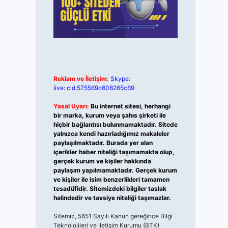
Reklam ve İletişim:
Skype:
live:.cid.575569c608265c69
Yasal Uyarı:
Bu internet sitesi, herhangi
bir marka, kurum veya şahıs şirketi ile
hiçbir bağlantısı bulunmamaktadır. Sitede
yalnızca kendi hazırladığımız makaleler
paylaşılmaktadır. Burada yer alan
içerikler haber niteliği taşımamakta olup,
gerçek kurum ve kişiler hakkında
paylaşım yapılmamaktadır. Gerçek kurum
ve kişiler ile isim benzerlikleri tamamen
tesadüfidir. Sitemizdeki bilgiler taslak
halindedir ve tavsiye niteliği taşımazlar.
Sitemiz, 5651 Sayılı Kanun gereğince Bilgi
Teknolojileri ve İletişim Kurumu (BTK)