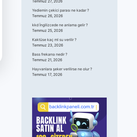
Temmuz 27, 2026
Yediemin çekici parası ne kadar ?
Temmuz 26, 2026
kkd İngilizcede ne anlama gelir ?
Temmuz 25, 2026
Kaktüse kaç ml su verilir ?
Temmuz 23, 2026
Bass frekansı nedir ?
Temmuz 21, 2026
Hayvanlara şeker verilirse ne olur ?
Temmuz 17, 2026