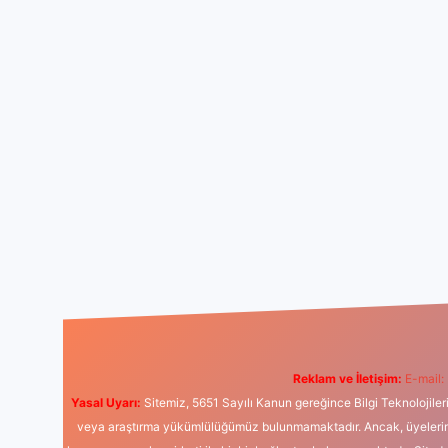
Reklam ve İletişim:
E-mail:
Yasal Uyarı:
Sitemiz, 5651 Sayılı Kanun gereğince Bilgi Teknolojiler
veya araştırma yükümlülüğümüz bulunmamaktadır. Ancak, üyelerimiz y